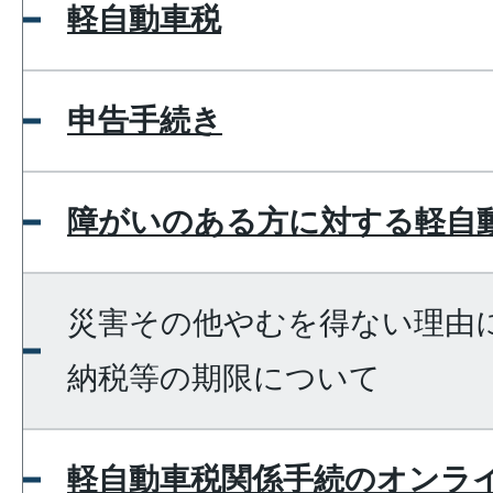
軽自動車税
申告手続き
障がいのある方に対する軽自
災害その他やむを得ない理由
納税等の期限について
軽自動車税関係手続のオンラ