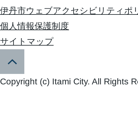
伊丹市ウェブアクセシビリティポ
個人情報保護制度
サイトマップ
Copyright (c) Itami City. All Rights 