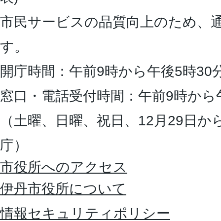
市民サービスの品質向上のため、
す。
開庁時間：午前9時から午後5時30
窓口・電話受付時間：午前9時から
（土曜、日曜、祝日、12月29日か
庁）
市役所へのアクセス
伊丹市役所について
情報セキュリティポリシー