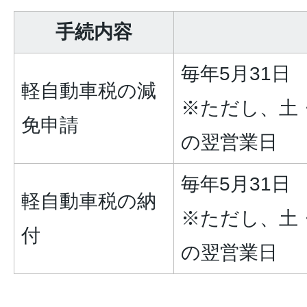
手続内容
毎年5月31日
軽自動車税の減
※ただし、土
免申請
の翌営業日
毎年5月31日
軽自動車税の納
※ただし、土
付
の翌営業日