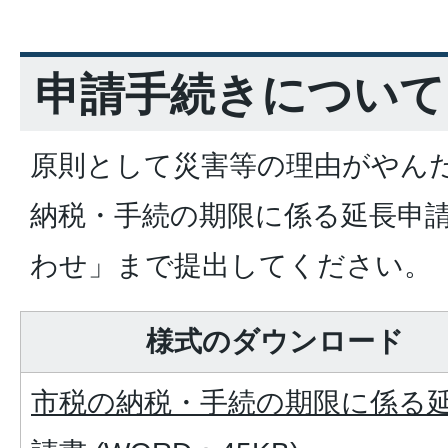
申請手続きについて
原則として災害等の理由がやん
納税・手続の期限に係る延長申
わせ」まで提出してください。
様式のダウンロード
市税の納税・手続の期限に係る