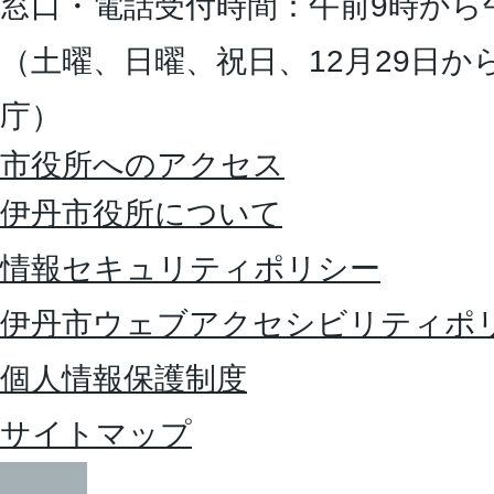
窓口・電話受付時間：午前9時から
（土曜、日曜、祝日、12月29日か
庁）
市役所へのアクセス
伊丹市役所について
情報セキュリティポリシー
伊丹市ウェブアクセシビリティポ
個人情報保護制度
サイトマップ