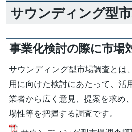
サウンディング型市
事業化検討の際に市場
サウンディング型市場調査とは
用に向けた検討にあたって、活
業者から広く意見、提案を求め
場性等を把握する調査です。