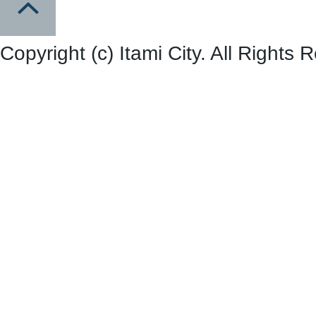
Copyright (c) Itami City. All Rights 