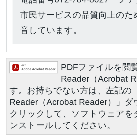
市民サービスの品質向上のた
音しています。
PDFファイルを閲覧
Reader（Acroba
す。お持ちでない方は、左記の「A
Reader（Acrobat Reade
クリックして、ソフトウェアを
ンストールしてください。