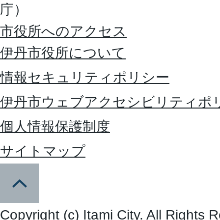
庁）
市役所へのアクセス
伊丹市役所について
情報セキュリティポリシー
伊丹市ウェブアクセシビリティポ
個人情報保護制度
サイトマップ
Copyright (c) Itami City. All Rights 