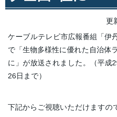
更
ケーブルテレビ市広報番組「伊
で「生物多様性に優れた自治体
に」が放送されました。（平成29
26日まで）
下記からご視聴いただけますの