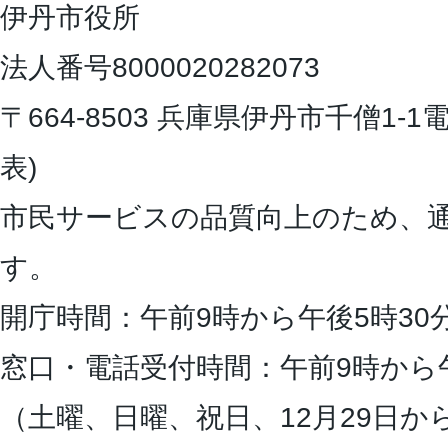
伊丹市役所
法人番号8000020282073
〒664-8503 兵庫県伊丹市千僧1-1
電
表)
市民サービスの品質向上のため、
す。
開庁時間：午前9時から午後5時30
窓口・電話受付時間：午前9時から
（土曜、日曜、祝日、12月29日か