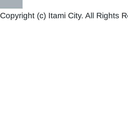
Copyright (c) Itami City. All Rights 