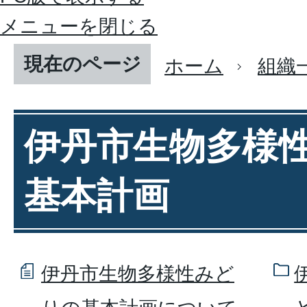
メニューを閉じる
現在のページ
ホーム
組織
伊丹市生物多様
基本計画
伊丹市生物多様性みど