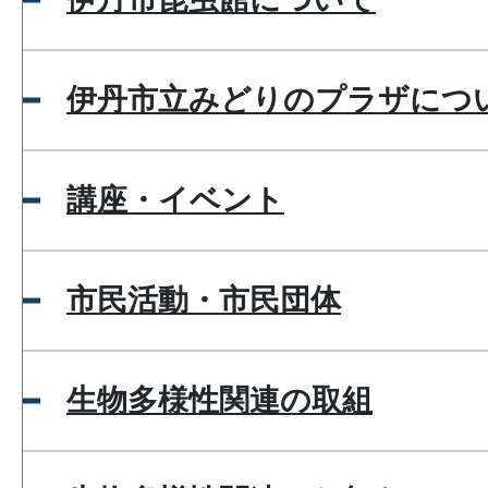
伊丹市立みどりのプラザにつ
講座・イベント
市民活動・市民団体
生物多様性関連の取組