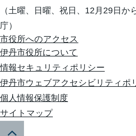
（土曜、日曜、祝日、12月29日か
庁）
市役所へのアクセス
伊丹市役所について
情報セキュリティポリシー
伊丹市ウェブアクセシビリティポ
個人情報保護制度
サイトマップ