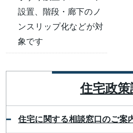
設置、階段・廊下のノ
ンスリップ化などが対
象です
住宅政策
住宅に関する相談窓口のご案