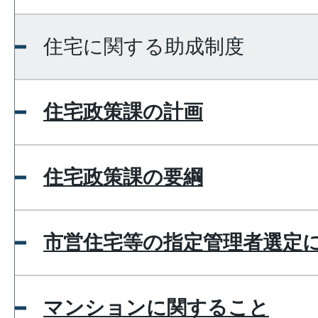
住宅に関する助成制度
住宅政策課の計画
住宅政策課の要綱
市営住宅等の指定管理者選定
マンションに関すること