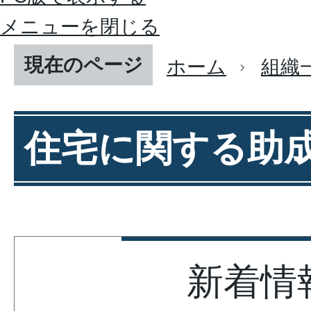
メニューを閉じる
現在のページ
ホーム
組織
住宅に関する助
新着情