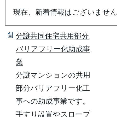
現在、新着情報はございませ
分譲共同住宅共用部分
バリアフリー化助成事
業
分譲マンションの共用
部分バリアフリー化工
事への助成事業です。
手すり設置やスロープ