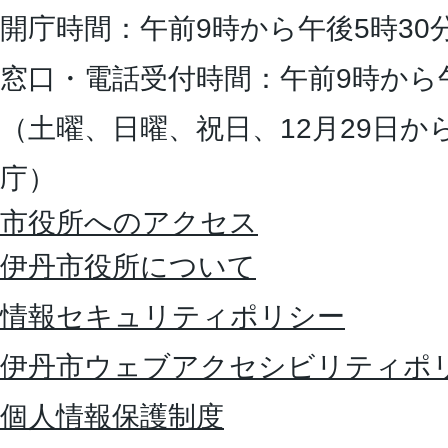
開庁時間：午前9時から午後5時30
窓口・電話受付時間：午前9時から
（土曜、日曜、祝日、12月29日か
庁）
市役所へのアクセス
伊丹市役所について
情報セキュリティポリシー
伊丹市ウェブアクセシビリティポ
個人情報保護制度