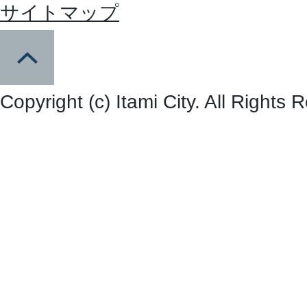
サイトマップ
Copyright (c) Itami City. All Rights 