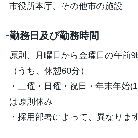
市役所本庁、その他市の施設
勤務日及び勤務時間
原則、月曜日から金曜日の午前9
（うち、休憩60分）
・土曜・日曜・祝日・年末年始(12
は原則休み
・採用部署によって、異なりま