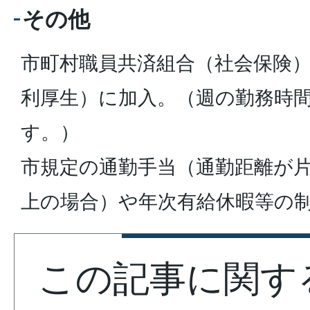
その他
市町村職員共済組合（社会保険
利厚生）に加入。（週の勤務時
す。）
市規定の通勤手当（通勤距離が片
上の場合）や年次有給休暇等の
この記事に関す