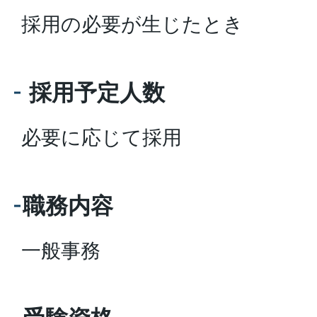
採用の必要が生じたとき
採用予定人数
必要に応じて採用
職務内容
一般事務