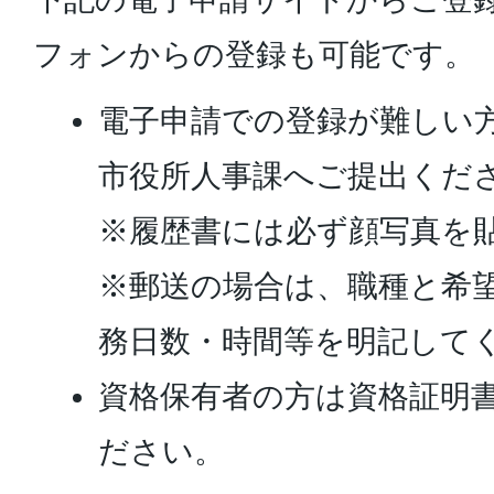
フォンからの登録も可能です。
電子申請での登録が難しい
市役所人事課へご提出くだ
※履歴書には必ず顔写真を
※郵送の場合は、職種と希
務日数・時間等を明記して
資格保有者の方は資格証明
ださい。