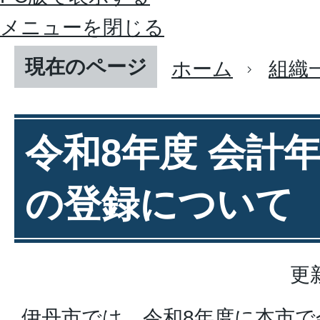
メニューを閉じる
現在のページ
ホーム
組織
令和8年度 会計
の登録について
更
伊丹市では、令和8年度に本市で