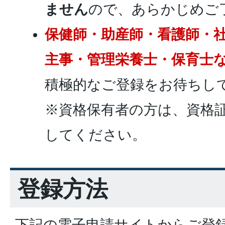
ません
ので、あらかじめご
保健師・助産師・看護師・
主事・管理栄養士・保育士
積極的なご登録をお待ちし
※資格保有者の方は、資格
してください。
登録方法
下記の電子申請サイトからご登