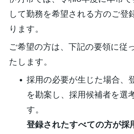
して勤務を希望される方のご登
ります。
ご希望の方は、下記の要領に従
たします。
採用の必要が生じた場合、
を勘案し、採用候補者を選
す。
登録されたすべての方が採