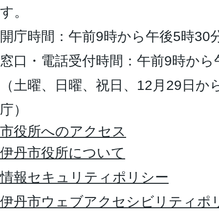
す。
開庁時間：午前9時から午後5時30
窓口・電話受付時間：午前9時から
（土曜、日曜、祝日、12月29日か
庁）
市役所へのアクセス
伊丹市役所について
情報セキュリティポリシー
伊丹市ウェブアクセシビリティポ