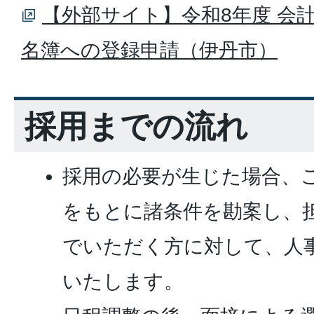
【外部サイト】令和8年度 会
名簿への登録申請（伊丹市）
採用までの流れ
採用の必要が生じた場合、
をもとに諸条件を勘案し、
でいただく方に対して、人
いたします。