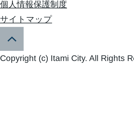
個人情報保護制度
サイトマップ
Copyright (c) Itami City. All Rights 