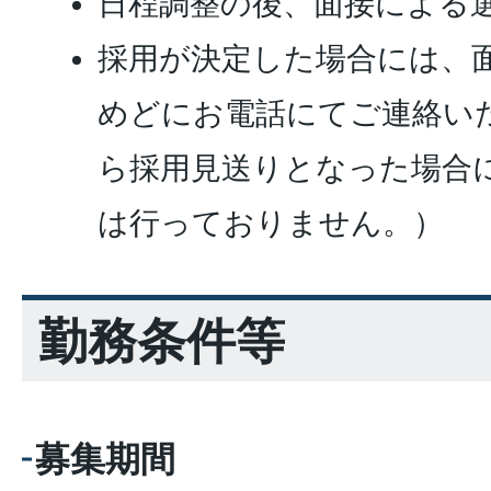
日程調整の後、面接による
採用が決定した場合には、
めどにお電話にてご連絡い
ら採用見送りとなった場合
は行っておりません。）
勤務条件等
募集期間