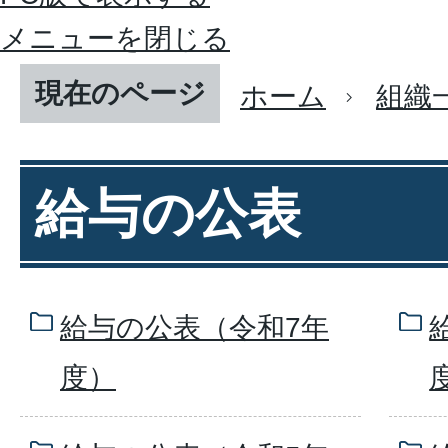
メニューを閉じる
現在のページ
ホーム
組織
給与の公表
給与の公表（令和7年
度）