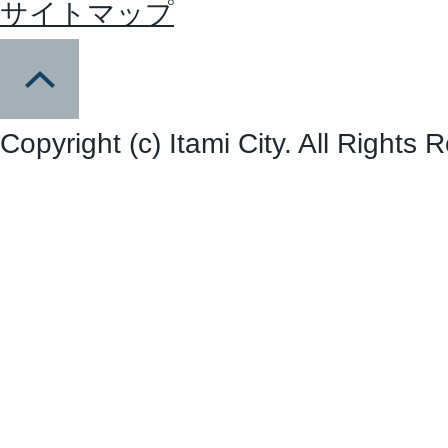
サイトマップ
Copyright (c) Itami City. All Rights 