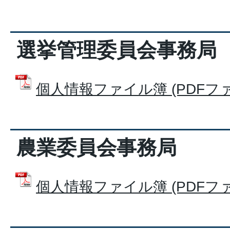
選挙管理委員会事務局
個人情報ファイル簿 (PDFファイル
農業委員会事務局
個人情報ファイル簿 (PDFファイル