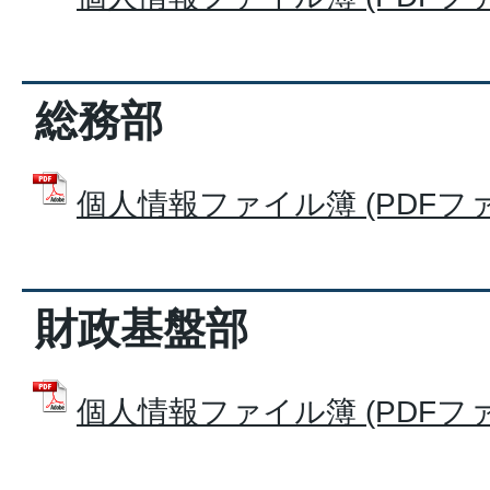
総務部
個人情報ファイル簿 (PDFファイル
財政基盤部
個人情報ファイル簿 (PDFファイル