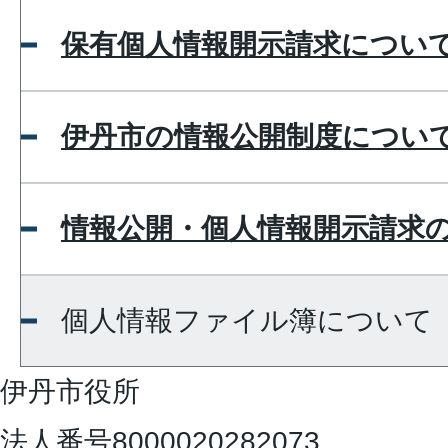
保有個人情報開示請求につい
伊丹市の情報公開制度につい
情報公開・個人情報開示請求
個人情報ファイル簿について
伊丹市役所
法人番号8000020282073