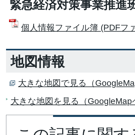
緊急経済対策事業推進
個人情報ファイル簿 (PDFファイル
地図情報
大きな地図で見る（GoogleM
大きな地図を見る（GoogleMa
この記事に関す