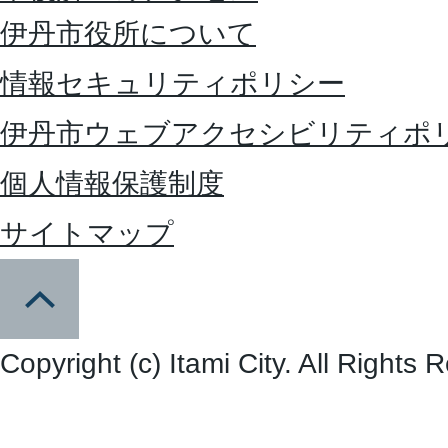
伊丹市役所について
情報セキュリティポリシー
伊丹市ウェブアクセシビリティポ
個人情報保護制度
サイトマップ
Copyright (c) Itami City. All Rights 