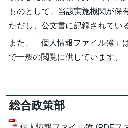
ものとして、当該実施機関が保
ただし、公文書に記録されてい
また、「個人情報ファイル簿」は
で一般の閲覧に供しています。
総合政策部
個人情報ファイル簿 (PDFファイル