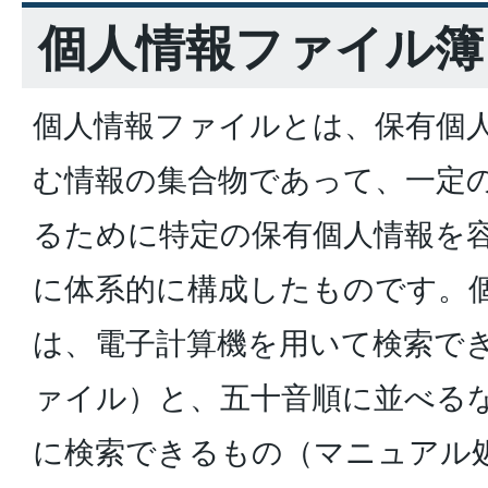
個人情報ファイル簿
個人情報ファイルとは、保有個
む情報の集合物であって、一定
るために特定の保有個人情報を
に体系的に構成したものです。
は、電子計算機を用いて検索で
ァイル）と、五十音順に並べる
に検索できるもの（マニュアル