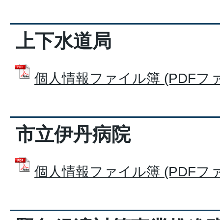
上下水道局
個人情報ファイル簿 (PDFファイル
市立伊丹病院
個人情報ファイル簿 (PDFファイル