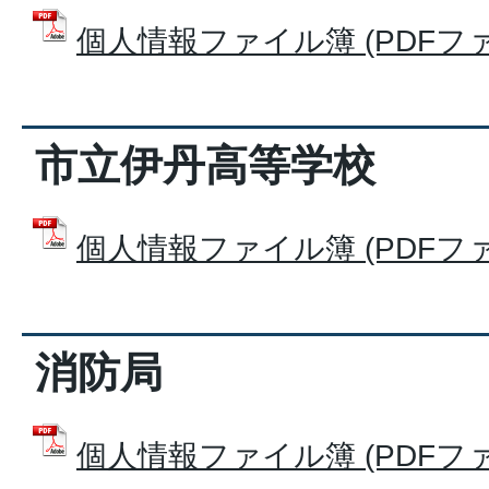
個人情報ファイル簿 (PDFファイル
市立伊丹高等学校
個人情報ファイル簿 (PDFファイル
消防局
個人情報ファイル簿 (PDFファイル