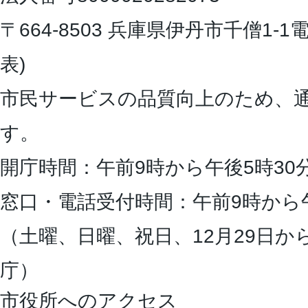
〒664-8503 兵庫県伊丹市千僧1-1
電
表)
市民サービスの品質向上のため、
す。
開庁時間：午前9時から午後5時30
窓口・電話受付時間：午前9時から
（土曜、日曜、祝日、12月29日か
庁）
市役所へのアクセス