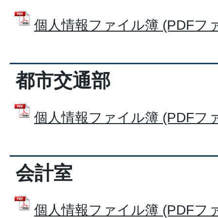
個人情報ファイル簿 (PDFファイル
都市交通部
個人情報ファイル簿 (PDFファイル
会計室
個人情報ファイル簿 (PDFファイル