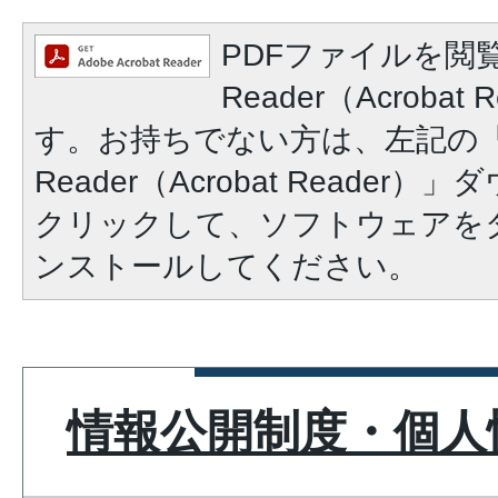
PDFファイルを閲覧
Reader（Acroba
す。お持ちでない方は、左記の「A
Reader（Acrobat Reade
クリックして、ソフトウェアを
ンストールしてください。
情報公開制度・個人