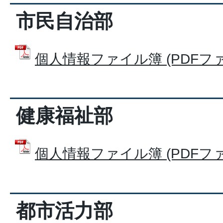
市民自治部
個人情報ファイル簿 (PDFファイル
健康福祉部
個人情報ファイル簿 (PDFファイ
都市活力部