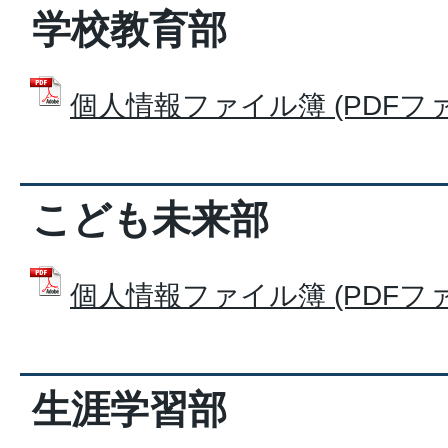
学校教育部
個人情報ファイル簿 (PDFファイル
こども未来部
個人情報ファイル簿 (PDFファイル
生涯学習部