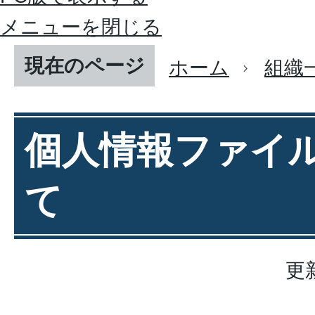
メニューを閉じる
現在のページ
ホーム
組織
個人情報ファイ
て
更