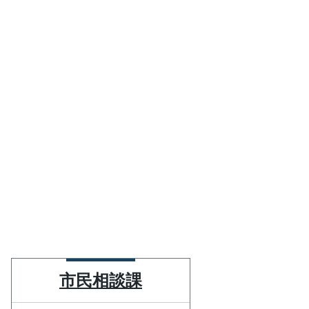
市民相談課