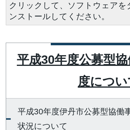
クリックして、ソフトウェアを
ンストールしてください。
平成30年度公募型
度につい
平成30年度伊丹市公募型協働
状況について