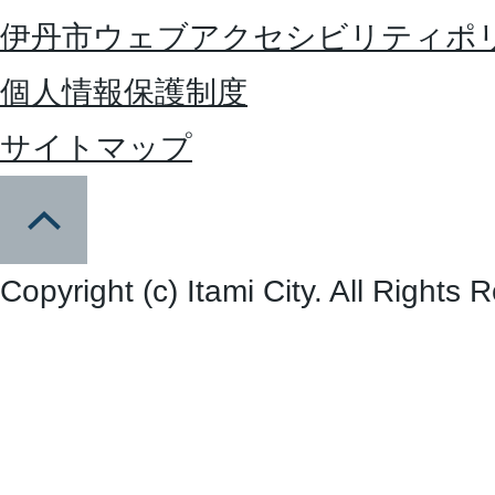
伊丹市ウェブアクセシビリティポ
個人情報保護制度
サイトマップ
Copyright (c) Itami City. All Rights 