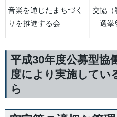
音楽を通じたまちづく
交協（
りを推進する会
「選挙
平成30年度公募型協
度により実施してい
ら