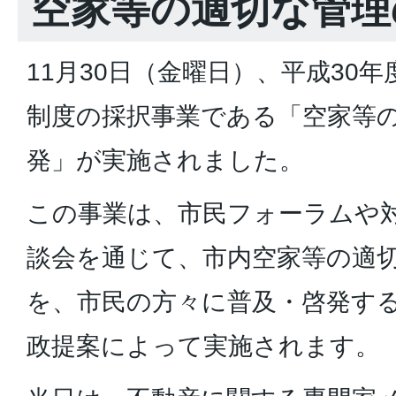
空家等の適切な管理
11月30日（金曜日）、平成30
制度の採択事業である「空家等
発」が実施されました。
この事業は、市民フォーラムや
談会を通じて、市内空家等の適
を、市民の方々に普及・啓発す
政提案によって実施されます。