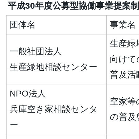
平成30年度公募型協働事業提案
団体名
事業名
生産緑
一般社団法人
向けて
生産緑地相談センター
普及活
NPO法人
空家等
兵庫空き家相談センタ
の普及
ー