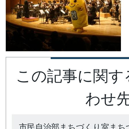
この記事に関す
わせ
市民自治部まちづくり室まち