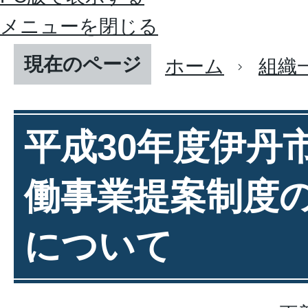
メニューを閉じる
現在のページ
ホーム
組織
平成30年度伊丹
働事業提案制度
について