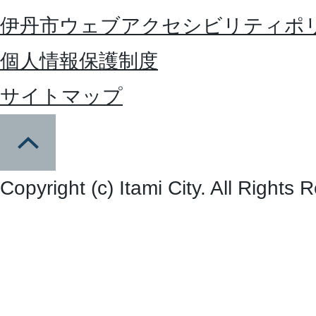
伊丹市ウェブアクセシビリティポ
個人情報保護制度
サイトマップ
Copyright (c) Itami City. All Rights 