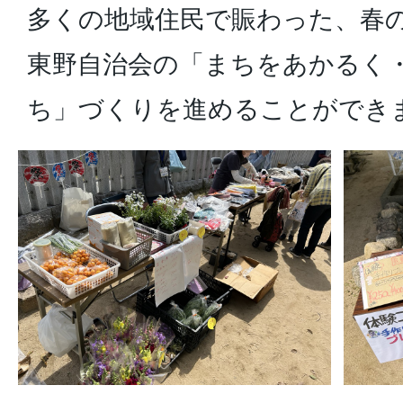
多くの地域住民で賑わった、春
東野自治会の「まちをあかるく
ち」づくりを進めることができ