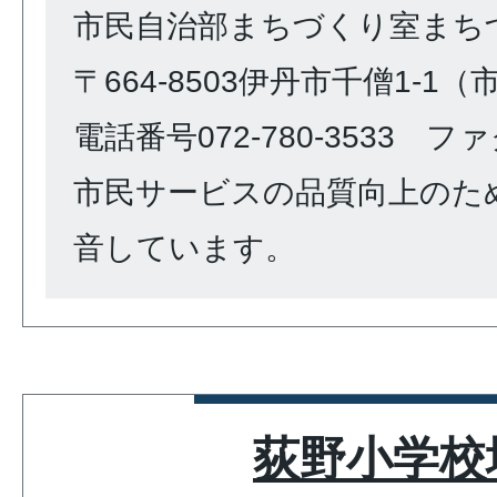
市民自治部まちづくり室まち
〒664-8503伊丹市千僧1-1
電話番号072-780-3533 ファク
市民サービスの品質向上のた
音しています。
荻野小学校