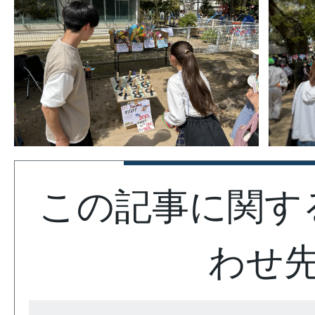
この記事に関す
わせ