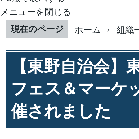
メニューを閉じる
現在のページ
ホーム
組織
【東野自治会】
フェス＆マーケ
催されました