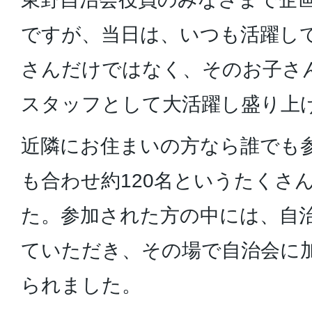
ですが、当日は、いつも活躍し
さんだけではなく、そのお子さ
スタッフとして大活躍し盛り上
近隣にお住まいの方なら誰でも参
も合わせ約120名というたくさ
た。参加された方の中には、自
ていただき、その場で自治会に
られました。