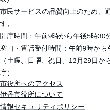
市民サービスの品質向上のため、
す。
開庁時間：午前9時から午後5時30
窓口・電話受付時間：午前9時から
（土曜、日曜、祝日、12月29日か
庁）
市役所へのアクセス
伊丹市役所について
情報セキュリティポリシー