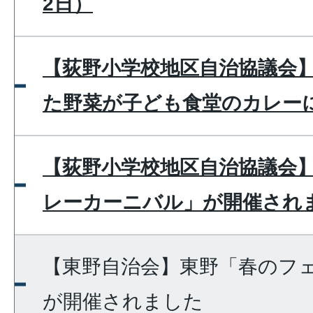
2日）
【荻野小学校地区自治協議会
た野菜が子ども食堂のカレー
【荻野小学校地区自治協議会
レーカーニバル」が開催され
【東野自治会】東野「春のフ
が開催されました