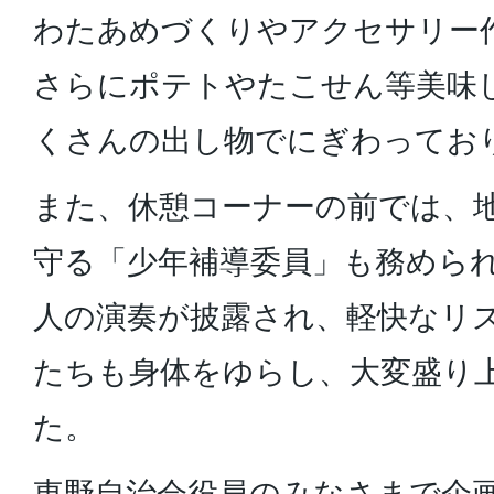
わたあめづくりやアクセサリー
さらにポテトやたこせん等美味
くさんの出し物でにぎわってお
また、休憩コーナーの前では、
守る「少年補導委員」も務めら
人の演奏が披露され、軽快なリ
たちも身体をゆらし、大変盛り
た。
東野自治会役員のみなさまで企