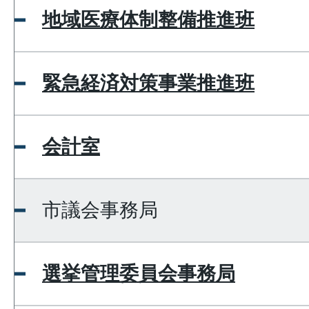
地域医療体制整備推進班
緊急経済対策事業推進班
会計室
市議会事務局
選挙管理委員会事務局