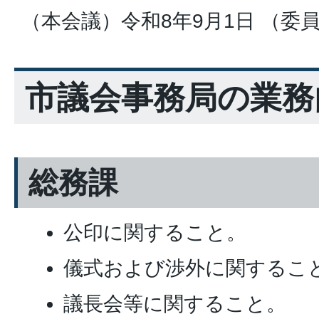
（本会議）令和8年9月1日 （委
市議会事務局の業務
総務課
公印に関すること。
儀式および渉外に関するこ
議長会等に関すること。