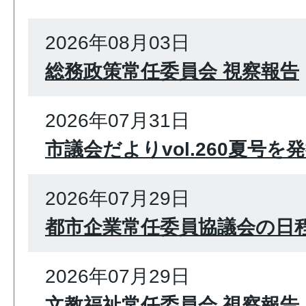
2026年08月03日
総務政策常任委員会 視察報告
2026年07月31日
市議会だよりvol.260夏号
2026年07月29日
都市企業常任委員協議会の日
2026年07月29日
文教福祉常任委員会 視察報告