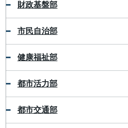
財政基盤部
市民自治部
健康福祉部
都市活力部
都市交通部