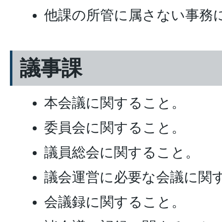
他課の所管に属さない事務
議事課
本会議に関すること。
委員会に関すること。
議員総会に関すること。
議会運営に必要な会議に関
会議録に関すること。