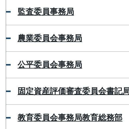
監査委員事務局
農業委員会事務局
公平委員会事務局
固定資産評価審査委員会書記
教育委員会事務局教育総務部