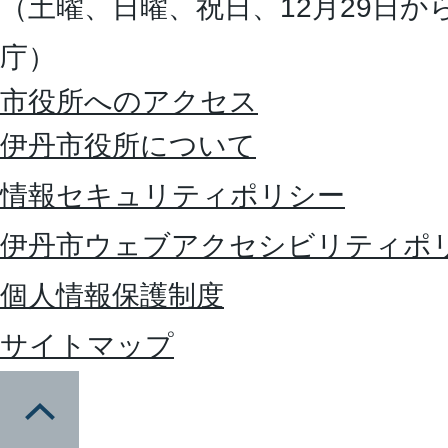
（土曜、日曜、祝日、12月29日か
庁）
市役所へのアクセス
伊丹市役所について
情報セキュリティポリシー
伊丹市ウェブアクセシビリティポ
個人情報保護制度
サイトマップ