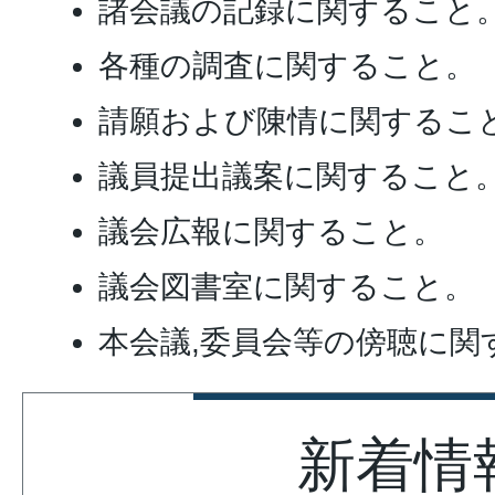
諸会議の記録に関すること
各種の調査に関すること。
請願および陳情に関するこ
議員提出議案に関すること
議会広報に関すること。
議会図書室に関すること。
本会議,委員会等の傍聴に関
新着情