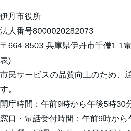
伊丹市役所
法人番号8000020282073
〒664-8503 兵庫県伊丹市千僧1-1
電
表)
市民サービスの品質向上のため、
す。
開庁時間：午前9時から午後5時30
窓口・電話受付時間：午前9時から