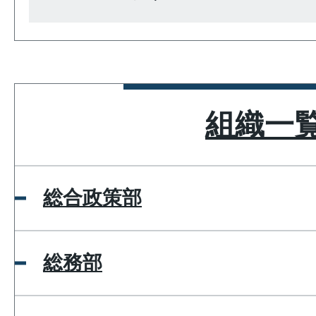
組織一
総合政策部
総務部