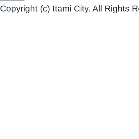
Copyright (c) Itami City. All Rights 