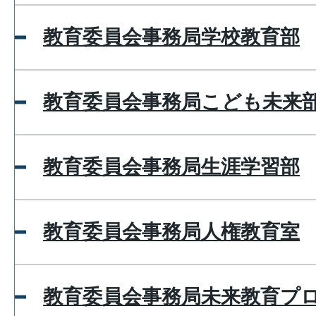
教育委員会事務局学校教育部
教育委員会事務局こども未来
教育委員会事務局生涯学習部
教育委員会事務局人権教育室
教育委員会事務局未来教育プ