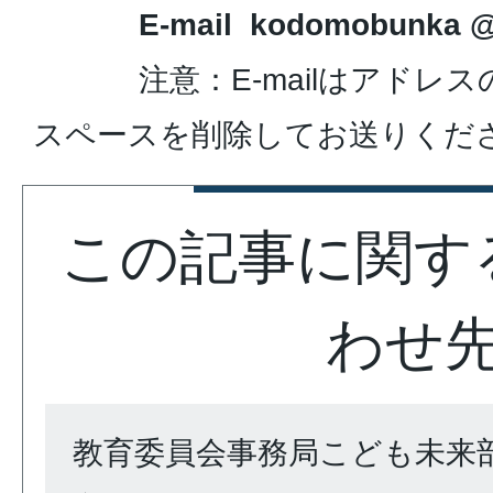
E-mail kodomobunka @ cit
注意：E-mailはアドレ
スペースを削除してお送りくだ
この記事に関す
わせ
教育委員会事務局こども未来