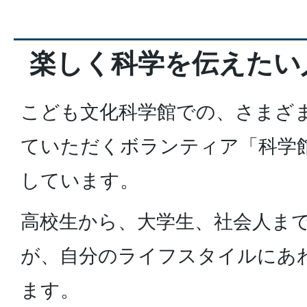
楽しく科学を伝えたい
こども文化科学館での、さまざ
ていただくボランティア「科学
しています。
高校生から、大学生、社会人ま
が、自分のライフスタイルにあ
ます。