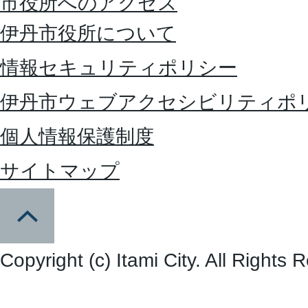
市役所へのアクセス
伊丹市役所について
情報セキュリティポリシー
伊丹市ウェブアクセシビリティポ
個人情報保護制度
サイトマップ
Copyright (c) Itami City. All Rights 