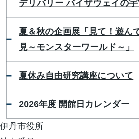
デリバリー バイザウェイの宇
夏＆秋の企画展「見て！遊ん
見～モンスターワールド～」
夏休み自由研究講座について
2026年度 開館日カレンダー
伊丹市役所