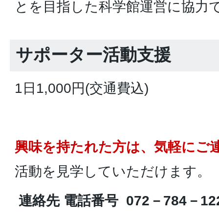
とを目指した科学館運営に協力
サポーター活動支援
1日1,000円(交通費込)
興味を持たれた方は、気軽にご
活動を見学していただけます。
連絡先 電話番号 072－784－12