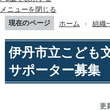
メニューを閉じる
現在のページ
ホーム
組織
伊丹市立こども
サポーター募集
更