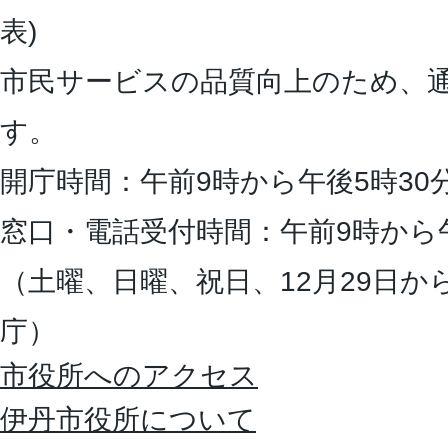
表)
市民サービスの品質向上のため、
す。
開庁時間：午前9時から午後5時30
窓口・電話受付時間：午前9時から
（土曜、日曜、祝日、12月29日か
庁）
市役所へのアクセス
伊丹市役所について