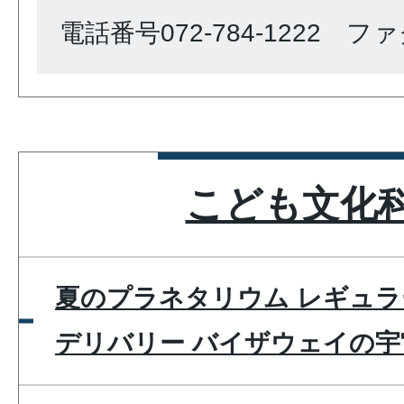
電話番号072-784-1222 ファク
こども文化
夏のプラネタリウム レギュラ
デリバリー バイザウェイの宇