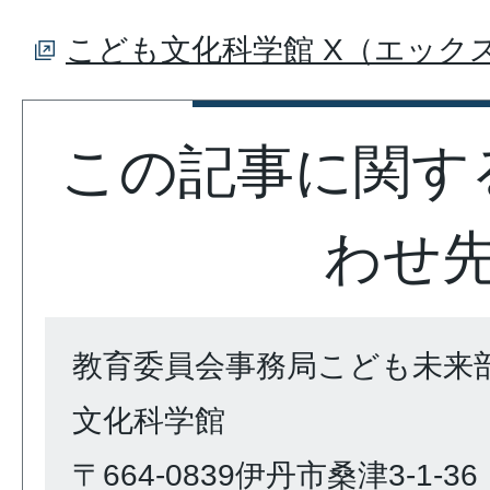
こども文化科学館 X（エック
この記事に関す
わせ
教育委員会事務局こども未来
文化科学館
〒664-0839伊丹市桑津3-1-36