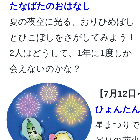
たなばたのおはなし
夏の夜空に光る、おりひめぼし
とひこぼしをさがしてみよう！
2人はどうして、1年に1度しか
会えないのかな？
【7月12日
ひょんた
星まつりで