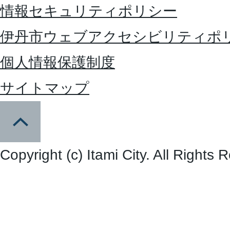
情報セキュリティポリシー
伊丹市ウェブアクセシビリティポ
個人情報保護制度
サイトマップ
Copyright (c) Itami City. All Rights 