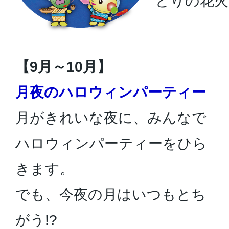
どりの花火
【9月～10月】
月夜のハロウィンパーティー
月がきれいな夜に、みんなで
ハロウィンパーティーをひら
きます。
でも、今夜の月はいつもとち
がう!?