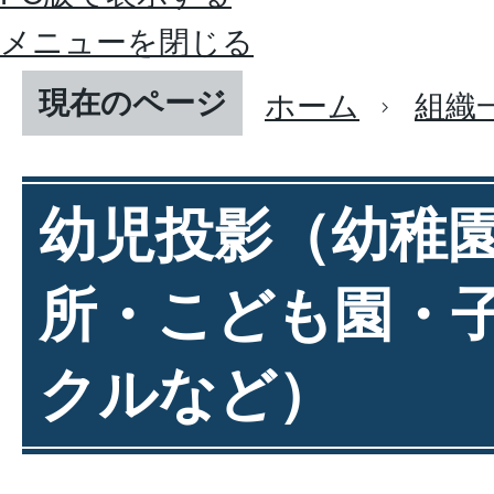
メニューを閉じる
現在のページ
ホーム
組織
幼児投影（幼稚
所・こども園・
クルなど）