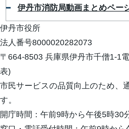
伊丹市消防局動画まとめページ
伊丹市役所
法人番号8000020282073
〒664-8503 兵庫県伊丹市千僧1-1
電
表)
市民サービスの品質向上のため、
す。
開庁時間：午前9時から午後5時30
窓口・電話受付時間：午前9時から