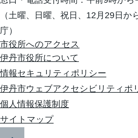
（土曜、日曜、祝日、12月29日か
庁）
市役所へのアクセス
伊丹市役所について
情報セキュリティポリシー
伊丹市ウェブアクセシビリティポ
個人情報保護制度
サイトマップ