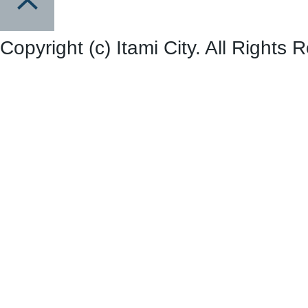
Copyright (c) Itami City. All Rights 