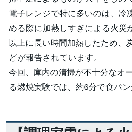
電子レンジで特に多いのは、冷
める際に加熱しすぎによる火災
以上に長い時間加熱したため、
どが報告されています。
今回、庫内の清掃が不十分なオ
る燃焼実験では、約6分で食パ