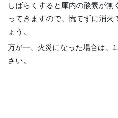
しばらくすると庫内の酸素が無
ってきますので、慌てずに消火
ょう。
万が一、火災になった場合は、1
さい。