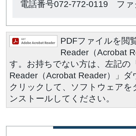
電話番号072-772-0119 ファク
PDFファイルを閲覧
Reader（Acroba
す。お持ちでない方は、左記の「A
Reader（Acrobat Reade
クリックして、ソフトウェアを
ンストールしてください。