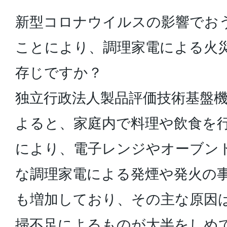
新型コロナウイルスの影響でお
ことにより、調理家電による火
存じですか？
独立行政法人製品評価技術基盤機
よると、家庭内で料理や飲食を
により、電子レンジやオーブン
な調理家電による発煙や発火の
も増加しており、その主な原因
掃不足によるものが大半をしめ