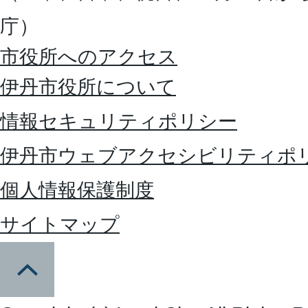
庁）
市役所へのアクセス
伊丹市役所について
情報セキュリティポリシー
伊丹市ウェブアクセシビリティポ
個人情報保護制度
サイトマップ