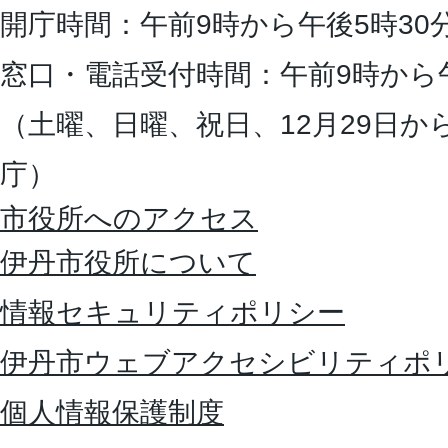
開庁時間：午前9時から午後5時30
窓口・電話受付時間：午前9時から
（土曜、日曜、祝日、12月29日か
庁）
市役所へのアクセス
伊丹市役所について
情報セキュリティポリシー
伊丹市ウェブアクセシビリティポ
個人情報保護制度