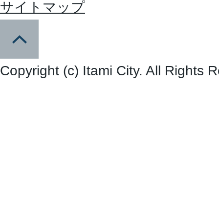
サイトマップ
Copyright (c) Itami City. All Rights 