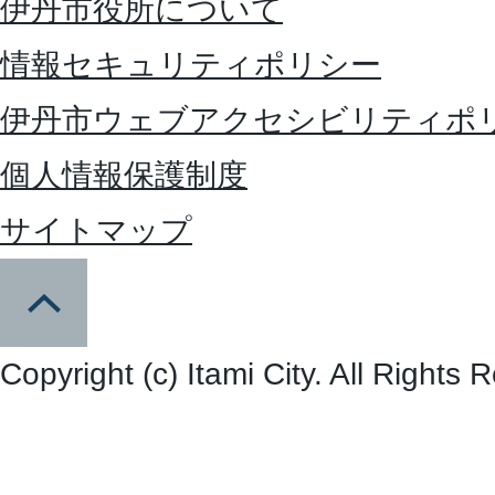
伊丹市役所について
情報セキュリティポリシー
伊丹市ウェブアクセシビリティポ
個人情報保護制度
サイトマップ
Copyright (c) Itami City. All Rights 