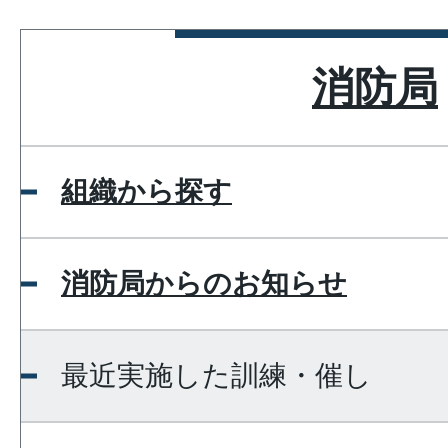
消防局
組織から探す
消防局からのお知らせ
最近実施した訓練・催し