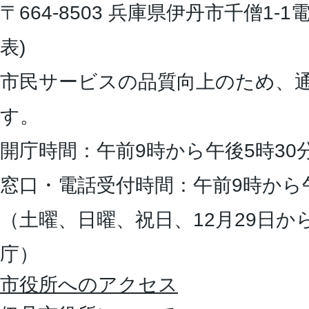
〒664-8503 兵庫県伊丹市千僧1-1
電
表)
市民サービスの品質向上のため、
す。
開庁時間：午前9時から午後5時30
窓口・電話受付時間：午前9時から
（土曜、日曜、祝日、12月29日か
庁）
市役所へのアクセス