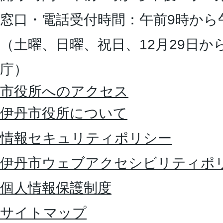
窓口・電話受付時間：午前9時から
（土曜、日曜、祝日、12月29日か
庁）
市役所へのアクセス
伊丹市役所について
情報セキュリティポリシー
伊丹市ウェブアクセシビリティポ
個人情報保護制度
サイトマップ