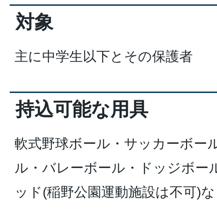
対象
主に中学生以下とその保護者
持込可能な用具
軟式野球ボール・サッカーボー
ル・バレーボール・ドッジボー
ッド(稲野公園運動施設は不可)な