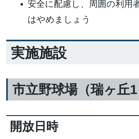
安全に配慮し、周囲の利用
はやめましょう
実施施設
市立野球場（瑞ヶ丘1
開放日時