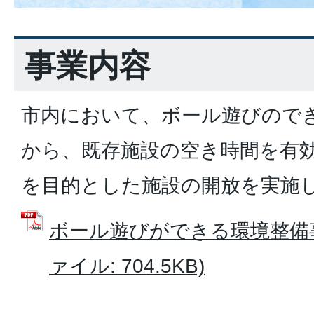
事業内容
市内において、ボール遊びので
から、既存施設の空き時間を有
を目的とした施設の開放を実施
ボール遊びができる環境整備事
ァイル: 704.5KB)