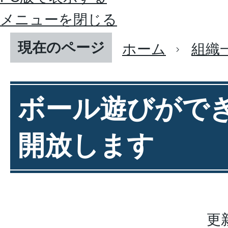
メニューを閉じる
現在のページ
ホーム
組織
ボール遊びがで
開放します
更