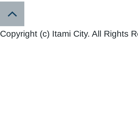
Copyright (c) Itami City. All Rights 