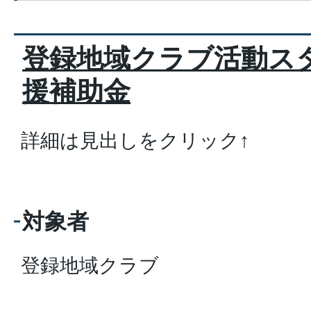
登録地域クラブ活動ス
援補助金
詳細は見出しをクリック↑
対象者
登録地域クラブ