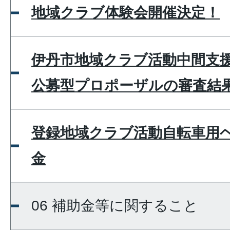
地域クラブ体験会開催決定！
伊丹市地域クラブ活動中間支
公募型プロポーザルの審査結
登録地域クラブ活動自転車用
金
06 補助金等に関すること