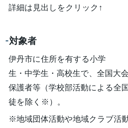
詳細は見出しをクリック↑
対象者
伊丹市に住所を有する小学
生・中学生・高校生で、全国大
保護者等（学校部活動による全
徒を除く※）。
※地域団体活動や地域クラブ活