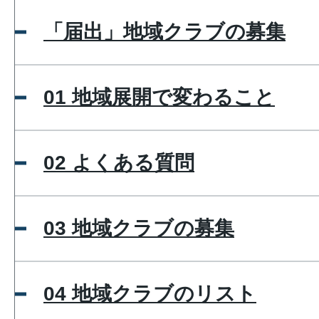
「届出」地域クラブの募集
01 地域展開で変わること
02 よくある質問
03 地域クラブの募集
04 地域クラブのリスト