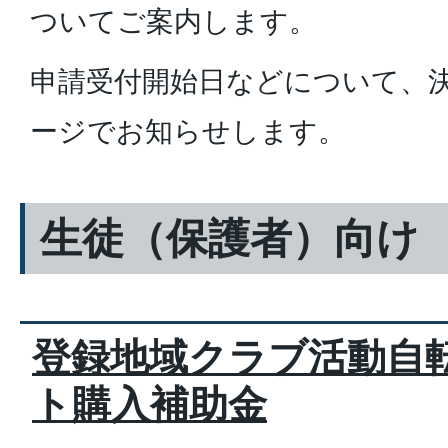
ついてご案内します。
申請受付開始日などについて、
ージでお知らせします。
生徒（保護者）向け
登録地域クラブ活動自
ト購入補助金