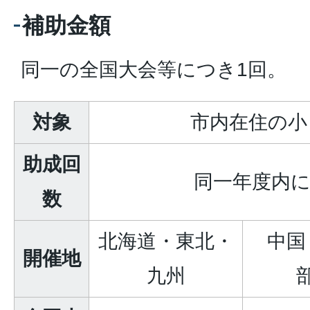
補助金額
同一の全国大会等につき1回。
対象
市内在住の小
助成回
同一年度内
数
北海道・東北・
中国
開催地
九州