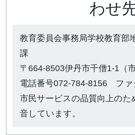
わせ
教育委員会事務局学校教育部
課
〒664-8503伊丹市千僧1-1
電話番号072-784-8156 ファク
市民サービスの品質向上のた
音しています。