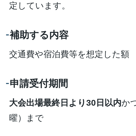
定しています。
補助する内容
交通費や宿泊費等を想定した額
申請受付期間
大会出場最終日より30日以内
か
曜）まで