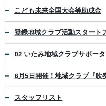
こども未来全国大会等助成金
登録地域クラブ活動スタート
02 いたみ地域クラブサポー
8月5日開催！地域クラブ『吹
スタッフリスト