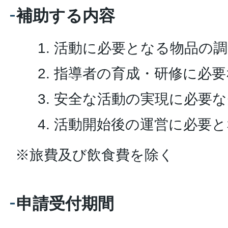
補助する内容
活動に必要となる物品の調
指導者の育成・研修に必要
安全な活動の実現に必要な
活動開始後の運営に必要と
※旅費及び飲食費を除く
申請受付期間