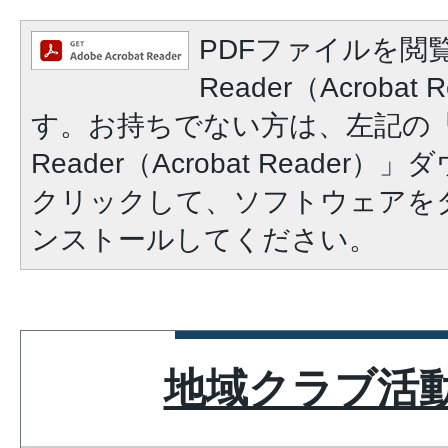
PDFファイルを閲覧
Reader（Acroba
す。お持ちでない方は、左記の「A
Reader（Acrobat Reade
クリックして、ソフトウェアを
ンストールしてください。
地域クラブ活