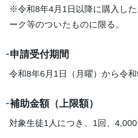
※令和8年4月1日以降に購入し
ーク等のついたものに限る。
申請受付期間
令和8年6月1日（月曜）から令和
補助金額（上限額）
対象生徒1人につき、1回、4,00