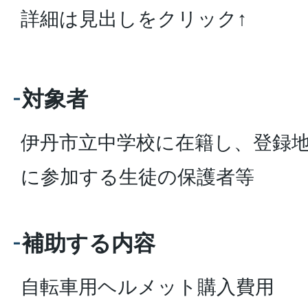
詳細は見出しをクリック↑
対象者
伊丹市立中学校に在籍し、登録
に参加する生徒の保護者等
補助する内容
自転車用ヘルメット購入費用