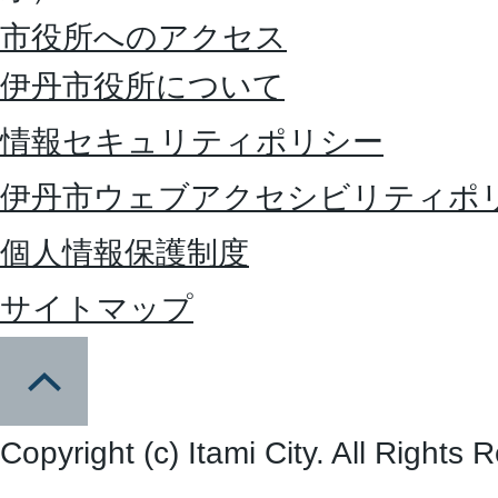
市役所へのアクセス
伊丹市役所について
情報セキュリティポリシー
伊丹市ウェブアクセシビリティポ
個人情報保護制度
サイトマップ
Copyright (c) Itami City. All Rights 