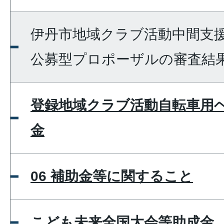
伊丹市地域クラブ活動中間支
公募型プロポーザルの審査結
登録地域クラブ活動自転車用
金
06 補助金等に関すること
こども未来全国大会等助成金