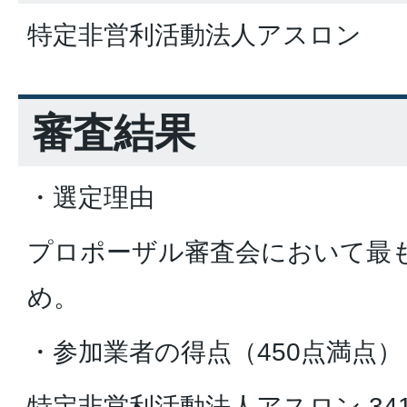
特定非営利活動法人アスロン
審査結果
・選定理由
プロポーザル審査会において最
め。
・参加業者の得点（450点満点）
特定非営利活動法人アスロン 34