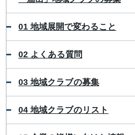
01 地域展開で変わること
02 よくある質問
03 地域クラブの募集
04 地域クラブのリスト