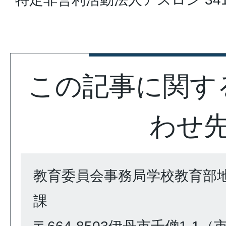
この記事に関す
わせ
教育委員会事務局学校教育部
課