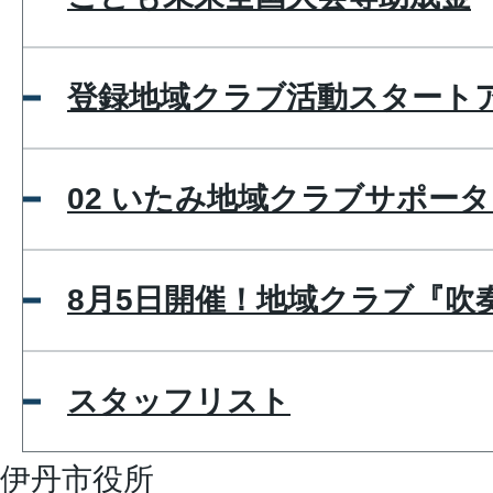
登録地域クラブ活動スタート
02 いたみ地域クラブサポー
8月5日開催！地域クラブ『吹
スタッフリスト
伊丹市役所