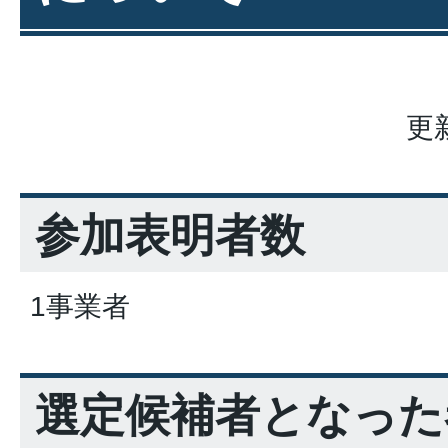
更
参加表明者数
1事業者
選定候補者となった