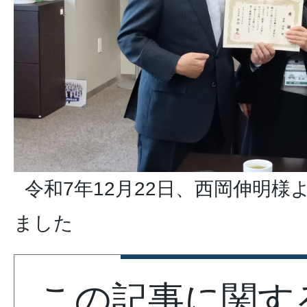
令和7年12月22日、西岡伸明様
ました
この記事に関す