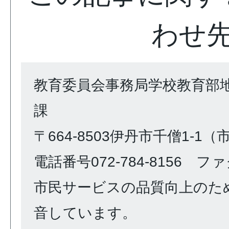
わせ
教育委員会事務局学校教育部
課
〒664-8503伊丹市千僧1-1
電話番号072-784-8156 ファク
市民サービスの品質向上のた
音しています。