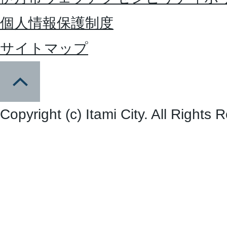
個人情報保護制度
サイトマップ
Copyright (c) Itami City. All Rights 