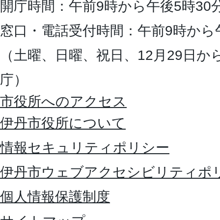
開庁時間：午前9時から午後5時30
窓口・電話受付時間：午前9時から
（土曜、日曜、祝日、12月29日か
庁）
市役所へのアクセス
伊丹市役所について
情報セキュリティポリシー
伊丹市ウェブアクセシビリティポ
個人情報保護制度