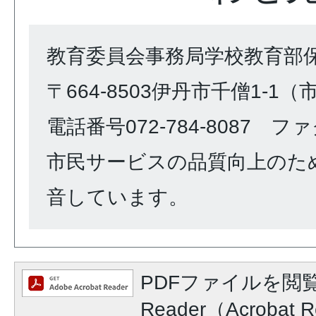
教育委員会事務局学校教育部
〒664-8503伊丹市千僧1-1
電話番号072-784-8087 ファク
市民サービスの品質向上のた
音しています。
PDFファイルを閲覧
Reader（Acroba