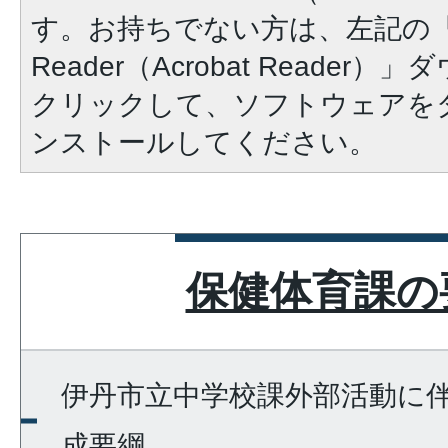
す。お持ちでない方は、左記の「A
Reader（Acrobat Reade
クリックして、ソフトウェアを
ンストールしてください。
保健体育課の
伊丹市立中学校課外部活動に
成要綱