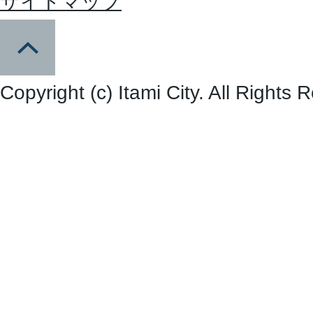
サイトマップ
Copyright (c) Itami City. All Rights 