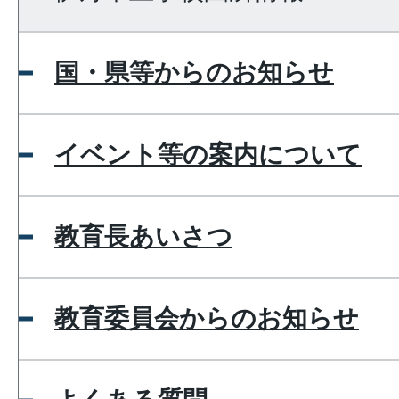
国・県等からのお知らせ
イベント等の案内について
教育長あいさつ
教育委員会からのお知らせ