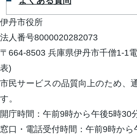
よくある質問
伊丹市役所
法人番号8000020282073
〒664-8503 兵庫県伊丹市千僧1-1
電
表)
市民サービスの品質向上のため、
す。
開庁時間：午前9時から午後5時30
窓口・電話受付時間：午前9時から