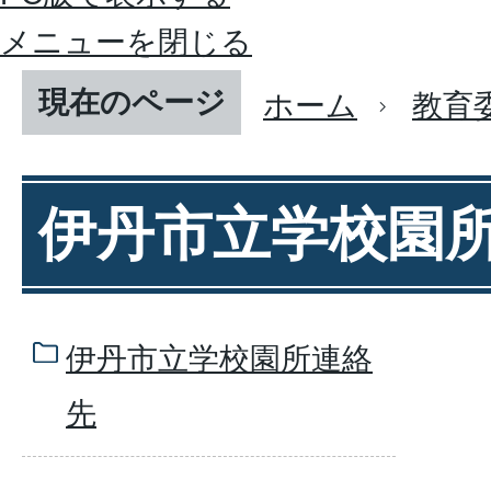
メニューを閉じる
現在のページ
ホーム
教育
伊丹市立学校園
伊丹市立学校園所連絡
先