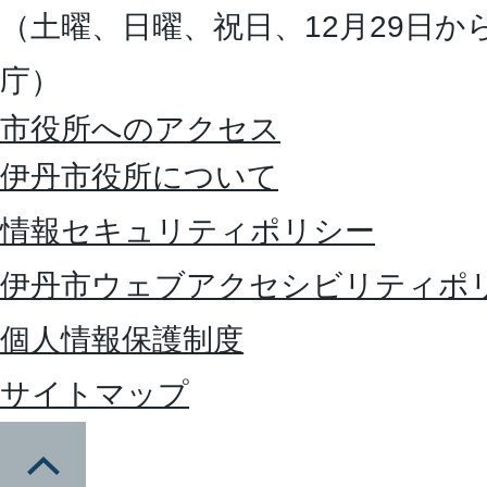
（土曜、日曜、祝日、12月29日か
庁）
市役所へのアクセス
伊丹市役所について
情報セキュリティポリシー
伊丹市ウェブアクセシビリティポ
個人情報保護制度
サイトマップ