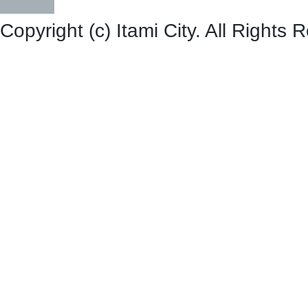
Copyright (c) Itami City. All Rights 