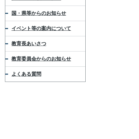
国・県等からのお知らせ
イベント等の案内について
教育長あいさつ
教育委員会からのお知らせ
よくある質問