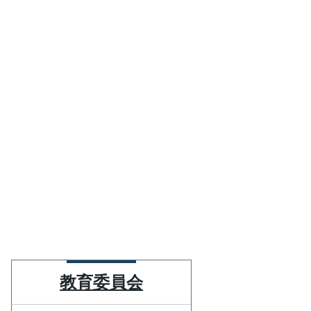
教育委員会