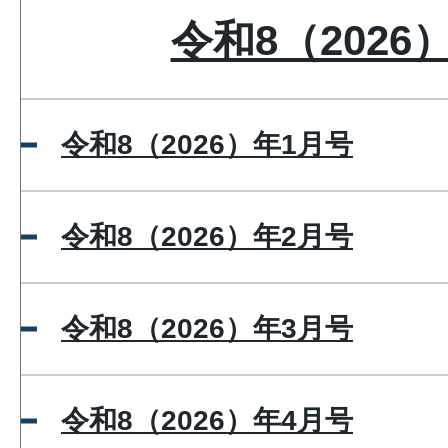
令和8（2026
令和8（2026）年1月号
令和8（2026）年2月号
令和8（2026）年3月号
令和8（2026）年4月号