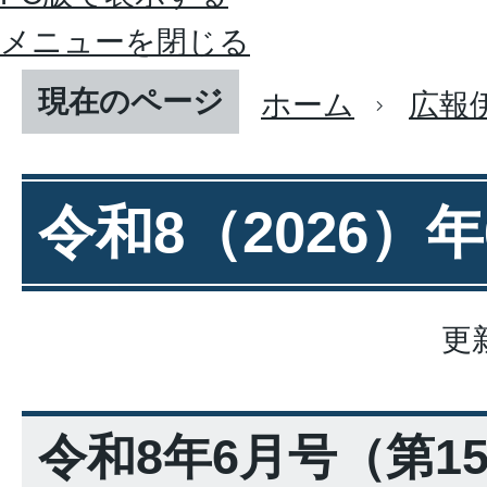
メニューを閉じる
現在のページ
ホーム
広報
令和8（2026）
更
令和8年6月号（第15