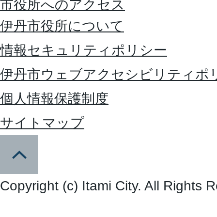
市役所へのアクセス
伊丹市役所について
情報セキュリティポリシー
伊丹市ウェブアクセシビリティポ
個人情報保護制度
サイトマップ
Copyright (c) Itami City. All Rights 