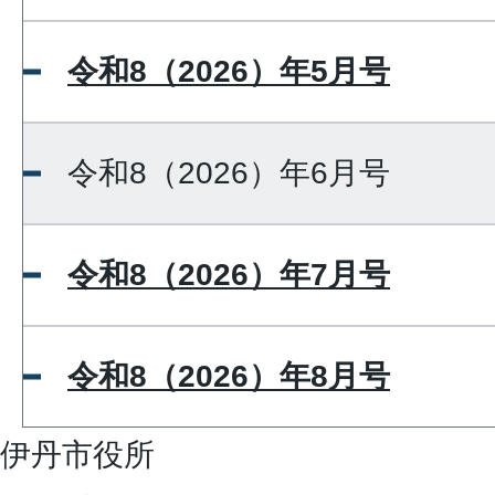
令和8（2026）年5月号
令和8（2026）年6月号
令和8（2026）年7月号
令和8（2026）年8月号
伊丹市役所