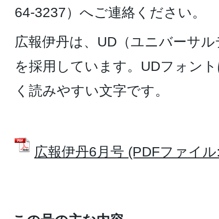
64-3237）へご連絡ください。
広報伊丹は、UD（ユニバーサ
を採用しています。UDフォン
く読みやすい文字です。
広報伊丹6月号 (PDFファイル: 1