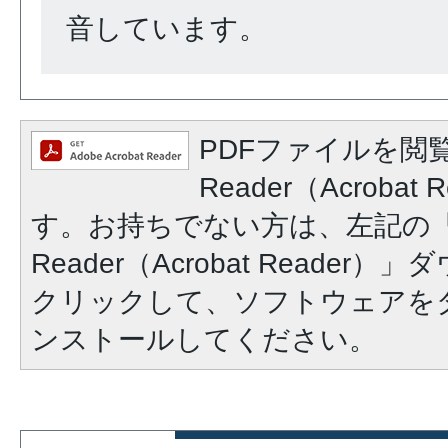
音しています。
PDFファイルを閲覧
Reader（Acroba
す。お持ちでない方は、左記の「A
Reader（Acrobat Reade
クリックして、ソフトウェアを
ンストールしてください。