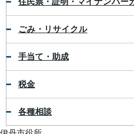
住民票・証明・マイナンバー
ごみ・リサイクル
手当て・助成
税金
各種相談
伊丹市役所