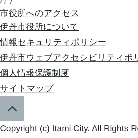
市役所へのアクセス
伊丹市役所について
情報セキュリティポリシー
伊丹市ウェブアクセシビリティポ
個人情報保護制度
サイトマップ
Copyright (c) Itami City. All Rights 