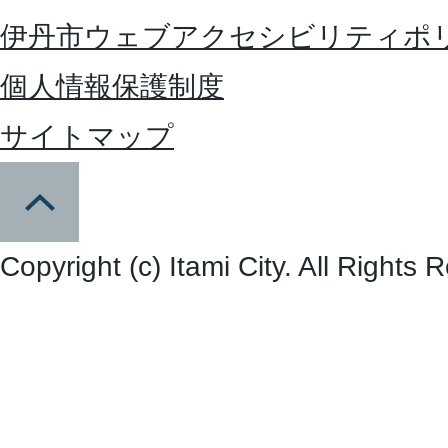
伊丹市ウェブアクセシビリティポ
個人情報保護制度
サイトマップ
Copyright (c) Itami City. All Rights 