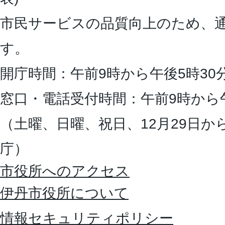
市民サービスの品質向上のため、
す。
開庁時間：午前9時から午後5時30
窓口・電話受付時間：午前9時から
（土曜、日曜、祝日、12月29日か
庁）
市役所へのアクセス
伊丹市役所について
情報セキュリティポリシー