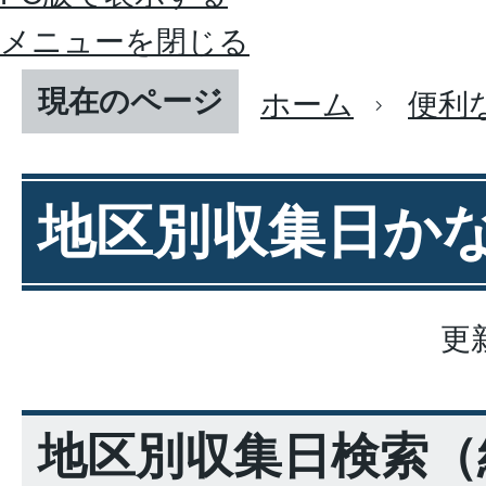
メニューを閉じる
現在のページ
ホーム
便利
地区別収集日か
更
地区別収集日検索
（