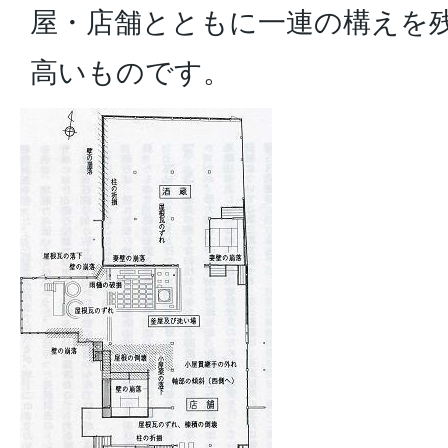
屋・店舗とともに一連の構えを
高いものです。