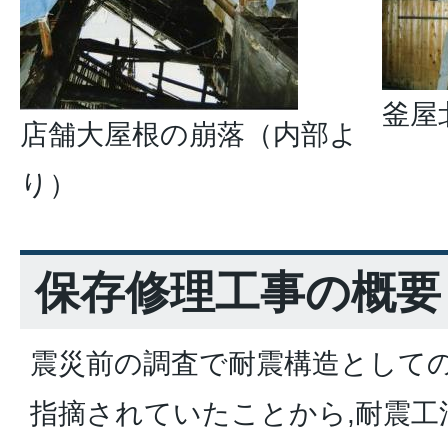
釜屋
店舗大屋根の崩落（内部よ
り）
保存修理工事の概要
震災前の調査で耐震構造として
指摘されていたことから,耐震工