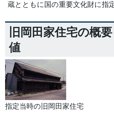
蔵とともに国の重要文化財に指
旧岡田家住宅の概要
値
指定当時の旧岡田家住宅