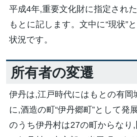
平成4年,重要文化財に指定され
もとに記します。文中に“現状”
状況です。
所有者の変遷
伊丹は,江戸時代にはもとの有岡
に,酒造の町“伊丹郷町”として発
のうち伊丹村は27の町からなり