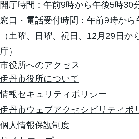
開庁時間：午前9時から午後5時30
窓口・電話受付時間：午前9時から
（土曜、日曜、祝日、12月29日か
庁）
市役所へのアクセス
伊丹市役所について
情報セキュリティポリシー
伊丹市ウェブアクセシビリティポ
個人情報保護制度