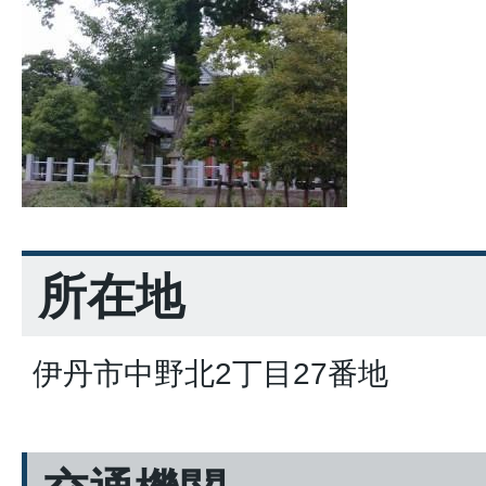
所在地
伊丹市中野北2丁目27番地