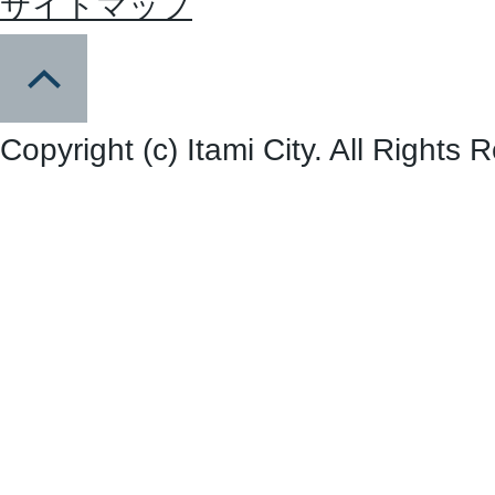
サイトマップ
Copyright (c) Itami City. All Rights 