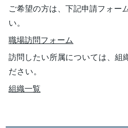
ご希望の方は、下記申請フォー
い。
職場訪問フォーム
訪問したい所属については、組
ださい。
組織一覧