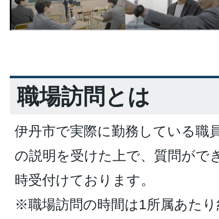
職場訪問とは
伊丹市で実際に勤務している職
の説明を受けた上で、質問がで
時受付けております。
※職場訪問の時間は1所属あたり