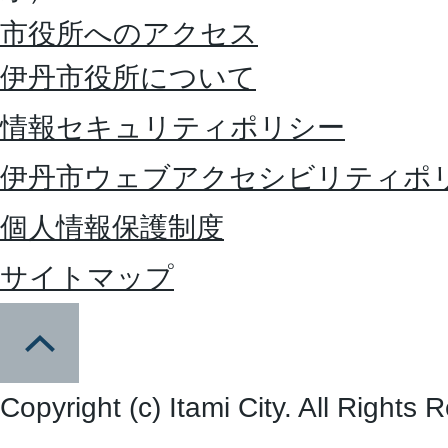
市役所へのアクセス
伊丹市役所について
情報セキュリティポリシー
伊丹市ウェブアクセシビリティポ
個人情報保護制度
サイトマップ
Copyright (c) Itami City. All Rights 