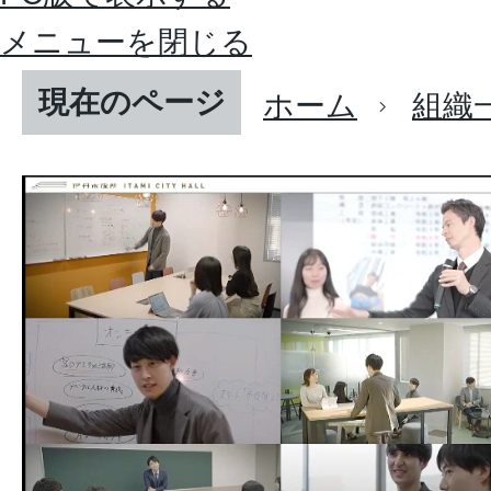
メニューを閉じる
現在のページ
ホーム
組織