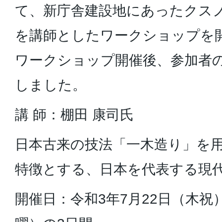
て、新庁舎建設地にあったクス
を講師としたワークショップを
ワークショップ開催後、参加者
しました。
講 師：棚田 康司氏
日本古来の技法「一木造り」を
特徴とする、日本を代表する現
開催日：令和3年7月22日（木祝