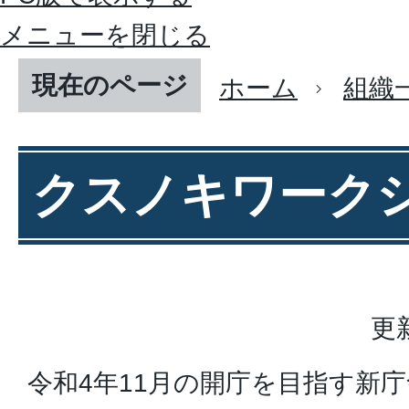
メニューを閉じる
現在のページ
ホーム
組織
クスノキワーク
更
令和4年11月の開庁を目指す新