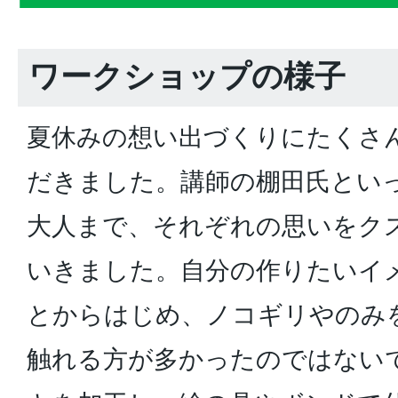
ワークショップの様子
夏休みの想い出づくりにたくさ
だきました。講師の棚田氏とい
大人まで、それぞれの思いをク
いきました。自分の作りたいイ
とからはじめ、ノコギリやのみ
触れる方が多かったのではない