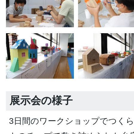
展示会の様子
3日間のワークショップでつく