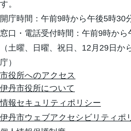
す。
開庁時間：午前9時から午後5時30
窓口・電話受付時間：午前9時から
（土曜、日曜、祝日、12月29日か
庁）
市役所へのアクセス
伊丹市役所について
情報セキュリティポリシー
伊丹市ウェブアクセシビリティポ