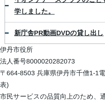
学しました。
新庁舎PR動画DVDの貸し出し
伊丹市役所
法人番号8000020282073
〒664-8503 兵庫県伊丹市千僧1-1
電
表)
市民サービスの品質向上のため、