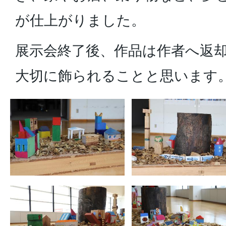
が仕上がりました。
展示会終了後、作品は作者へ返
大切に飾られることと思います