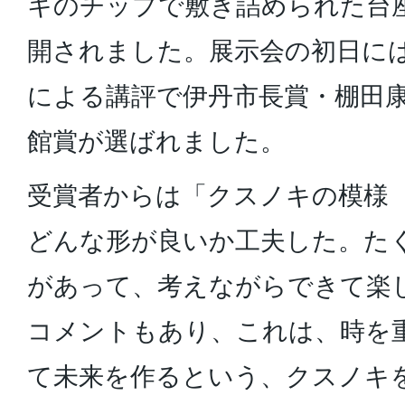
キのチップで敷き詰められた台
開されました。展示会の初日に
による講評で伊丹市長賞・棚田
館賞が選ばれました。
受賞者からは「クスノキの模様
どんな形が良いか工夫した。た
があって、考えながらできて楽
コメントもあり、これは、時を
て未来を作るという、クスノキ