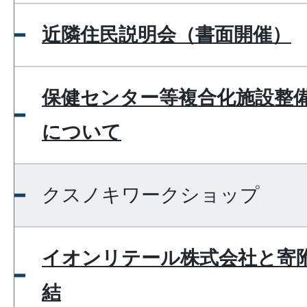
近隣住民説明会（書面開催）
保健センター等複合化施設整
について
クスノキワークショップ
イオンリテール株式会社と寄
結