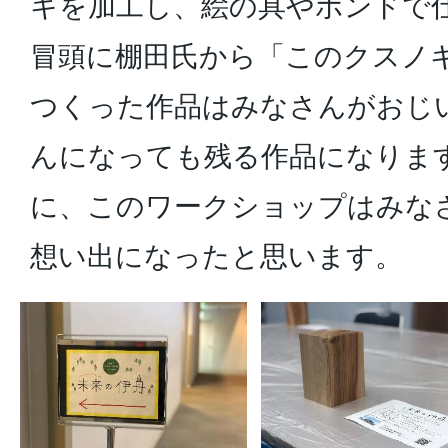
キを加工し、絵の具やボンドで
冒頭に棚田氏から「このクスノ
つくった作品はみなさんがおじ
んになっても残る作品になりま
に、このワークショップはみな
想い出になったと思います。