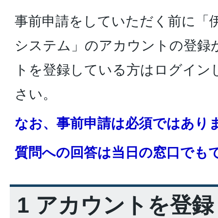
事前申請をしていただく前に「伊
システム」のアカウントの登録
トを登録している方はログイン
さい。
なお、事前申請は必須ではあり
質問への回答は当日の窓口でも
1 アカウントを登