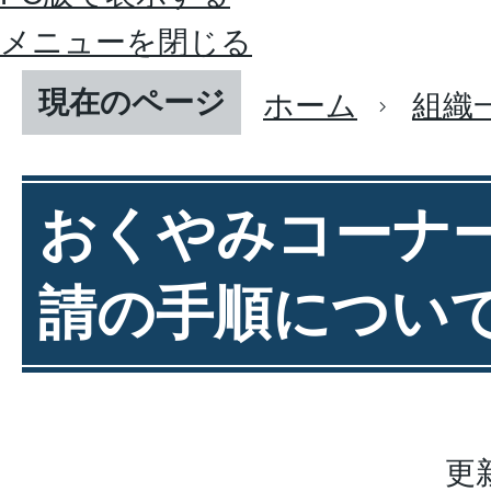
メニューを閉じる
現在のページ
ホーム
組織
おくやみコーナ
請の手順につい
更