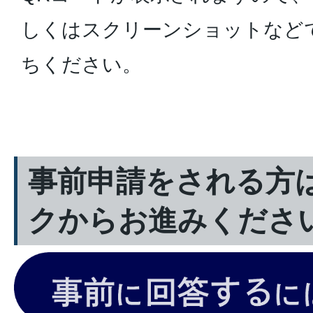
しくはスクリーンショットなど
ちください。
事前申請をされる方
クからお進みくださ