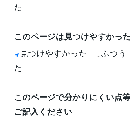
た
このページは見つけやすかっ
見つけやすかった
ふつう
た
このページで分かりにくい点
ご記入ください