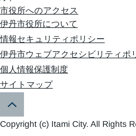
市役所へのアクセス
伊丹市役所について
情報セキュリティポリシー
伊丹市ウェブアクセシビリティポ
個人情報保護制度
サイトマップ
Copyright (c) Itami City. All Rights 