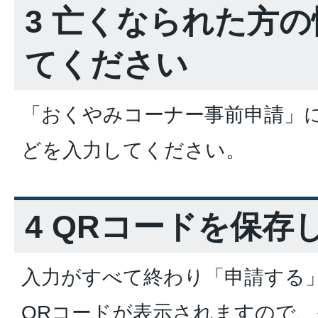
3 亡くなられた方
てください
「おくやみコーナー事前申請」
どを入力してください。
4 QRコードを保存
入力がすべて終わり「申請する
QRコードが表示されますので