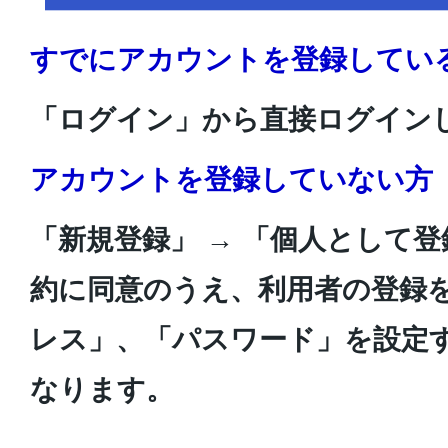
すでにアカウントを登録してい
「ログイン」から直接ログイン
アカウントを登録していない方
「新規登録」 → 「個人として
約に同意のうえ、利用者の登録
レス」、「パスワード」を設定
なります。