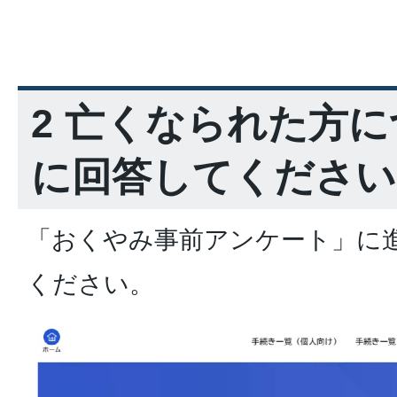
2 亡くなられた方
に回答してください
「おくやみ事前アンケート」に
ください。