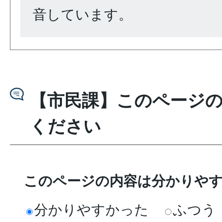
音しています。
【市民課】このページ
ください
このページの内容は分かりや
分かりやすかった
ふつう