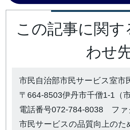
この記事に関す
わせ
市民自治部市民サービス室市
〒664-8503伊丹市千僧1-1
電話番号072-784-8038 ファク
市民サービスの品質向上のた