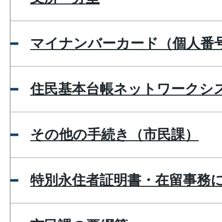
マイナンバーカード（個人番
住民基本台帳ネットワークシ
その他の手続き（市民課）
特別永住者証明書・在留事務