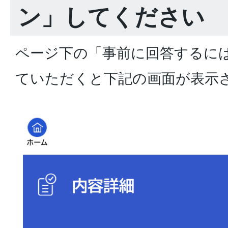
ン」してください
ページ下の「事前に回答するに
ていただくと下記の画面が表示