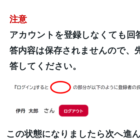
注意
アカウントを登録しなくても回
答内容は保存されませんので、
答してください。
この状態になりましたら次へ進