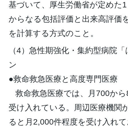
基づいて、厚生労働省が定めた
からなる包括評価と出来高評価
を計算する方式のこと。
（4）急性期強化・集約型病院「
ン
●救命救急医療と高度専門医療
救命救急医療では、月700から
受け入れている。周辺医療機関
ると月2,000件程度を受け入れ