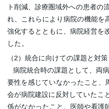
ト削減、診療圏域外への患者の
れ、これらにより病院の機能を
強化するとともに、病院経営を
した。
（2）統合に向けての課題と対策
病院統合時の課題として、両病
要性を感じていなかったこと、
会が病院建設に反対していたこ
係がなかったこと、医師や看護