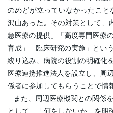
のめどが立っていなかったこと
沢山あった。その対策として、
急医療の提供」「高度専門医療
育成」「臨床研究の実施」とい
絞り込み、病院の役割の明確化
医療連携推進法人を設立し、周
係者に参加してもらうことで情
また、周辺医療機関との関係を
として、「何をしないか」を明