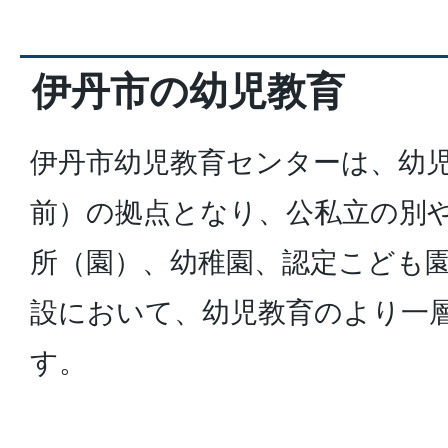
伊丹市の幼児教育
伊丹市幼児教育センターは、幼児
前）の拠点となり、公私立の別
所（園）、幼稚園、認定こども
設において、幼児教育のより一
す。