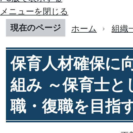
メニューを閉じる
現在のページ
ホーム
組織
保育人材確保に
組み ～保育士と
職・復職を目指