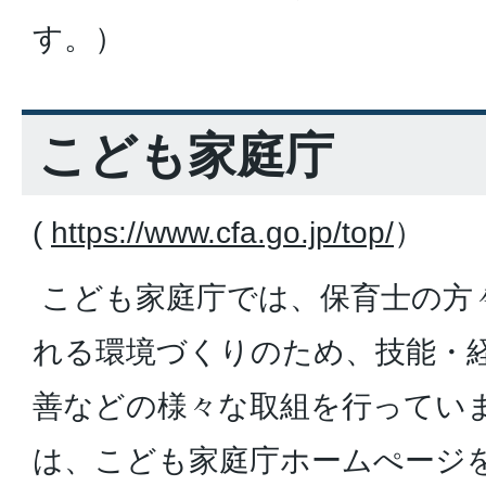
す。）
こども家庭庁
(
https://www.cfa.go.jp/top/
）
こども家庭庁では、保育士の方
れる環境づくりのため、技能・
善などの様々な取組を行ってい
は、こども家庭庁ホームぺージ