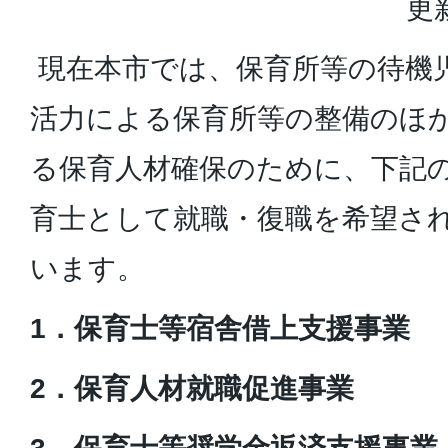
更
現在本市では、保育所等の待機
活力による保育所等の整備のほ
る保育人材確保のために、下記
育士として就職・復職を希望さ
います。
1．保育士等宿舎借上支援事業
2
．
保育人材就職促進事業