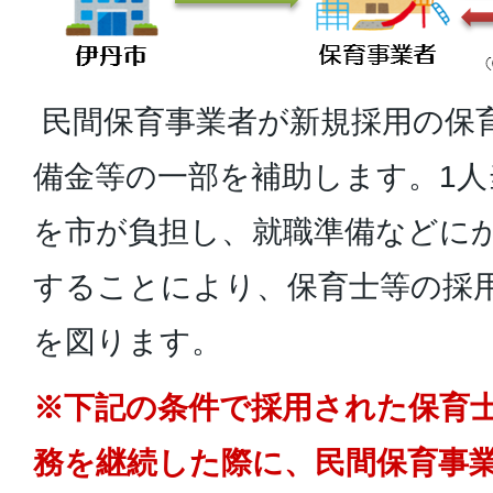
民間保育事業者が新規採用の保
備金等の一部を補助します。1人当
を市が負担し、就職準備などに
することにより、保育士等の採
を図ります。
※下記の条件で採用された保育士
務を継続した際に、民間保育事