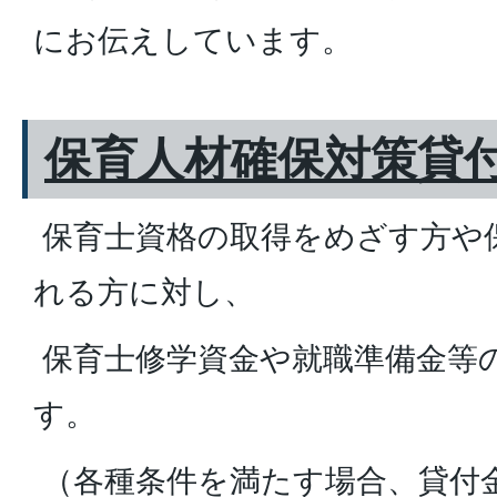
にお伝えしています。
保育人材確保対策貸
保育士資格の取得をめざす方や
れる方に対し、
保育士修学資金や就職準備金等
す。
（各種条件を満たす場合、貸付