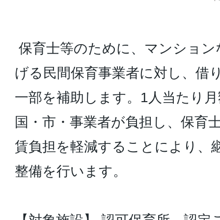
保育士等のために、マンション
げる民間保育事業者に対し、借
一部を補助します。1人当たり月額
国・市・事業者が負担し、保育
賃負担を軽減することにより、
整備を行います。