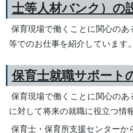
士等人材バンク）の
保育現場で働くことに関心のあ
等でのお仕事を紹介しています
保育士就職サポート
保育現場で働くことに関心のあ
に対して将来の就職に役立つ情
保育士・保育所支援センターからE