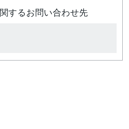
関するお問い合わせ先
）