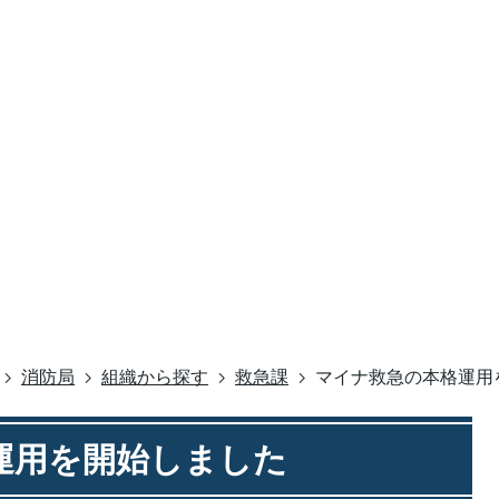
消防局
組織から探す
救急課
マイナ救急の本格運用
運用を開始しました