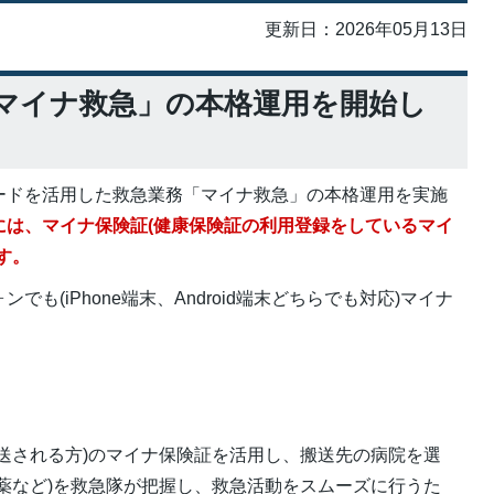
更新日：2026年05月13日
「マイナ救急」の本格運用を開始し
ードを活用した救急業務「マイナ救急」の本格運用を実施
には、マイナ保険証(健康保険証の利用登録をしているマイ
す。
も(iPhone端末、Android端末どちらでも対応)マイナ
送される方)のマイナ保険証を活用し、搬送先の病院を選
薬など)を救急隊が把握し、救急活動をスムーズに行うた