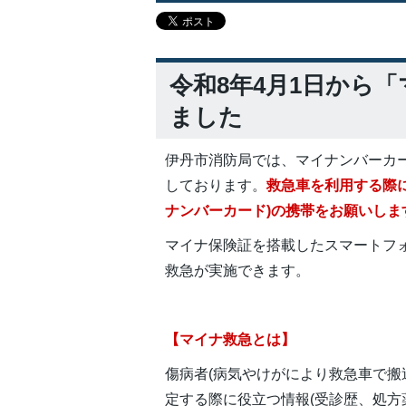
令和8年4月1日から
ました
伊丹市消防局では、マイナンバーカ
しております。
救急車を利用する際
ナンバーカード)の携帯をお願いしま
マイナ保険証を搭載したスマートフォンで
救急が実施できます。
【マイナ救急とは】
傷病者(病気やけがにより救急車で搬
定する際に役立つ情報(受診歴、処方