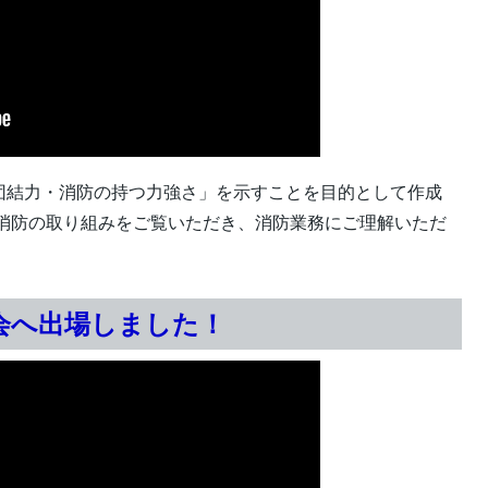
団結力・消防の持つ力強さ」を示すことを目的として作成
丹消防の取り組みをご覧いただき、消防業務にご理解いただ
会へ出場しました！