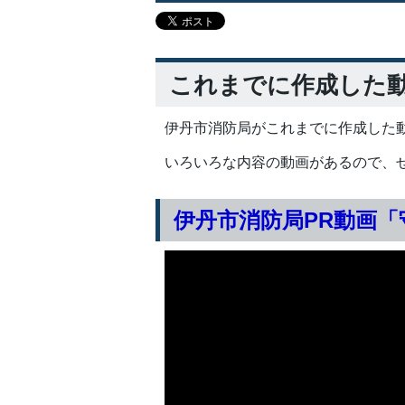
これまでに作成した
伊丹市消防局がこれまでに作成した
いろいろな内容の動画があるので、ぜ
伊丹市消防局PR動画