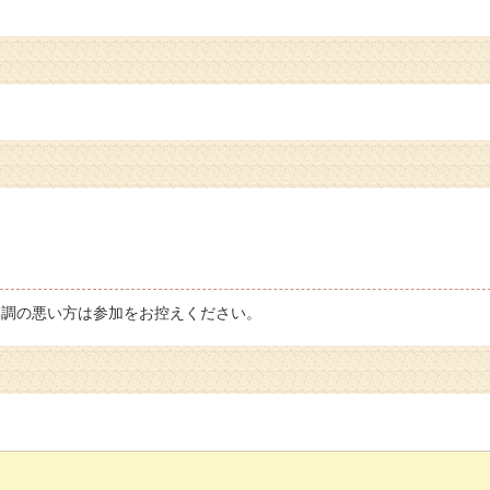
、体調の悪い方は参加をお控えください。