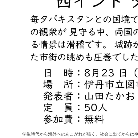
学生時代から海外へのあこがれが強く、社会に出てからは4