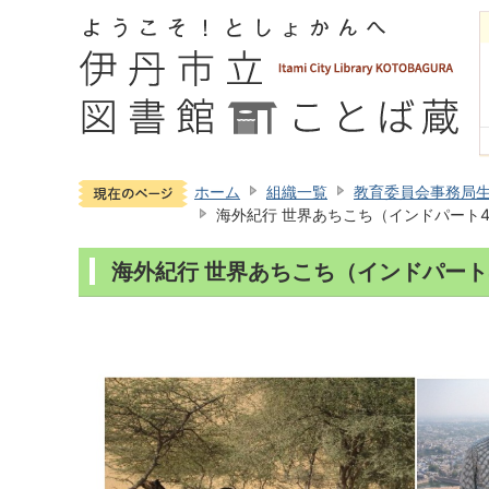
ホーム
組織一覧
教育委員会事務局
海外紀行 世界あちこち（インドパート
海外紀行 世界あちこち（インドパート