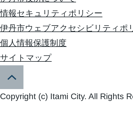
情報セキュリティポリシー
伊丹市ウェブアクセシビリティポ
個人情報保護制度
サイトマップ
Copyright (c) Itami City. All Rights 