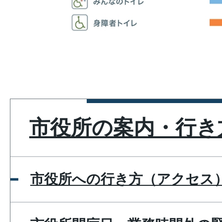
市役所の案内・行き
市役所への行き方（アクセス