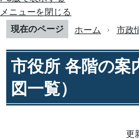
メニューを閉じる
現在のページ
ホーム
市政
市役所 各階の案
図一覧）
更