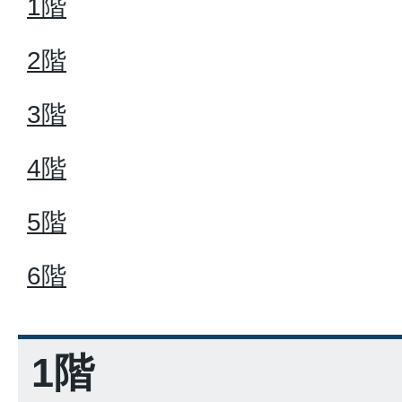
1階
2階
3階
4階
5階
6階
1階