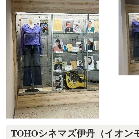
TOHOシネマズ伊丹（イオン