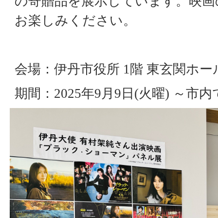
の寄贈品を展示しています。映画
お楽しみください。
会場：伊丹市役所 1階 東玄関ホー
期間：2025年9月9日(火曜) ～