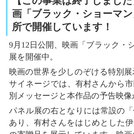
【この事業は終了しました
画「ブラック・ショーマン
所で開催しています！
9月12日公開、映画「ブラック・
展を開催中。
映画の世界を少しのぞける特別展
サイネージでは、有村さんから市
別メッセージと本作品の予告映像
パネル展の右となりには常設の「
あり、有村さんをはじめとした伊