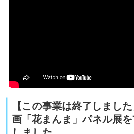
【この事業は終了しました
画「花まんま」パネル展を
しました。