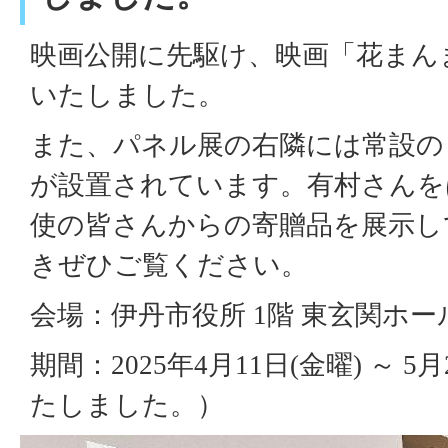
映画公開に先駆け、映画「花まん
いたしました。
また、パネル展の右隣には常設の
が設置されています。有村さんを
使の皆さんからの寄贈品を展示し
きぜひご覧ください。
会場：伊丹市役所 1階 東玄関ホー
期間：2025年4月11日(金曜) ～ 
たしました。）