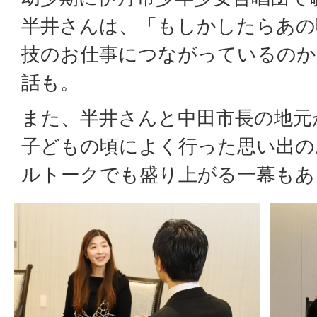
半井さんは、「もしかしたらあの
技のお仕事につながっているのか
話も。
また、半井さんと中田市長の地元
子どもの頃によく行った思い出の
ルトークでも盛り上がる一幕もあ