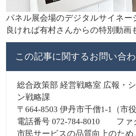
パネル展会場のデジタルサイネー
良ければ有村さんからの特別動画
この記事に関するお問い合わ
総合政策部 経営戦略室 広報・
ン戦略課
〒664-8503 伊丹市千僧1-1（市
電話番号 072-784-8010 ファクス
市民サービスの品質向上のため