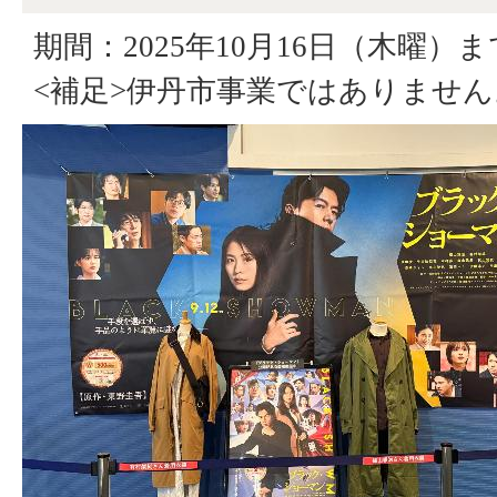
期間：2025年10月16日（木曜）ま
<補足>伊丹市事業ではありません