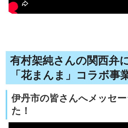
有村架純さんの関西弁にも
「花まんま」コラボ事
伊丹市の皆さんへメッセー
た！