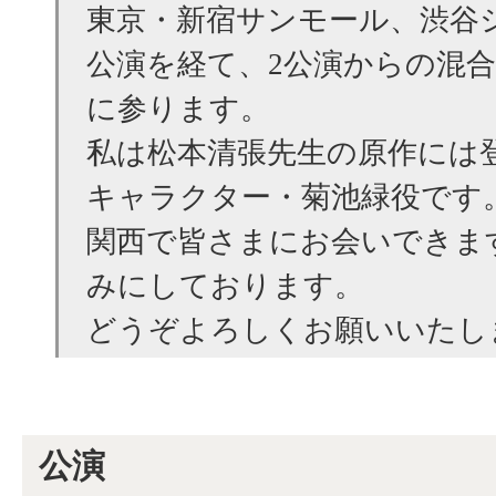
東京・新宿サンモール、渋谷シ
公演を経て、2公演からの混
に参ります。
私は松本清張先生の原作には
キャラクター・菊池緑役です
関西で皆さまにお会いできま
みにしております。
どうぞよろしくお願いいたし
公演