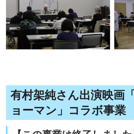
有村架純さん出演映画
ョーマン」コラボ事業