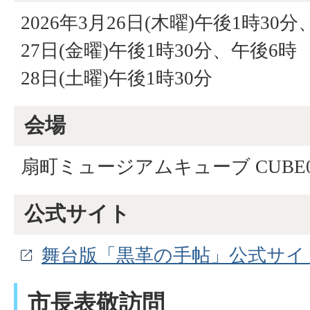
2026年3月26日(木曜)午後1時30
27日(金曜)午後1時30分、午後6時
28日(土曜)午後1時30分
会場
扇町ミュージアムキューブ
CUBE
公式サイト
舞台版「黒革の手帖」公式サイ
市長表敬訪問