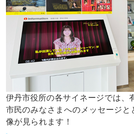
伊丹市役所の各サイネージでは、
市民のみなさまへのメッセージと
像が見られます！