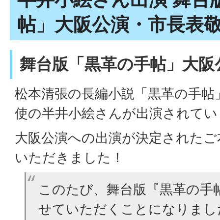
帖」大阪公演・市長表
舞台版「黒革の手帖」大阪
松本清張の長編小説「黒革の手帖
使の半井小絵さんが出演されてい
大阪公演への出演が決定されたご
いただきました！
このたび、舞台版『黒革の手
せていただくことになりまし