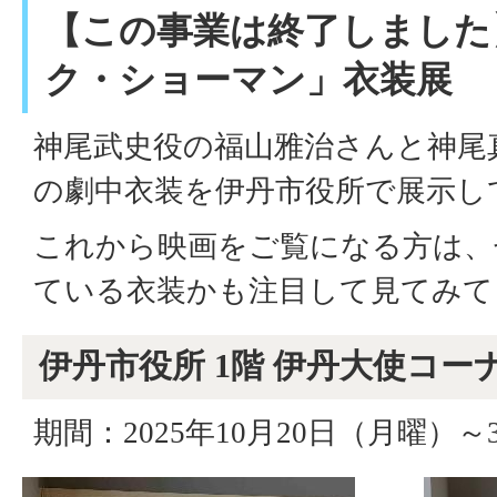
【この事業は終了しました
ク・ショーマン」衣装展
神尾武史役の福山雅治さんと神尾
の劇中衣装を伊丹市役所で展示し
これから映画をご覧になる方は、
ている衣装かも注目して見てみて
伊丹市役所 1階 伊丹大使コー
期間：2025年10月20日（月曜）