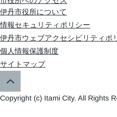
市役所へのアクセス
伊丹市役所について
情報セキュリティポリシー
伊丹市ウェブアクセシビリティポ
個人情報保護制度
サイトマップ
Copyright (c) Itami City. All Rights 