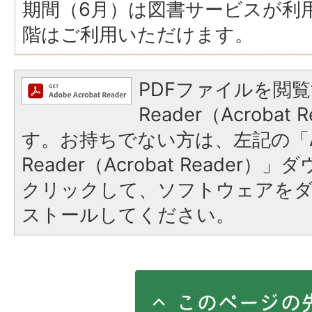
期間（6月）は図書サービスが利
階はご利用いただけます。
PDFファイルを閲覧
Reader（Acroba
す。お持ちでない方は、左記の「A
Reader（Acrobat Reader
クリックして、ソフトウェアを
ストールしてください。