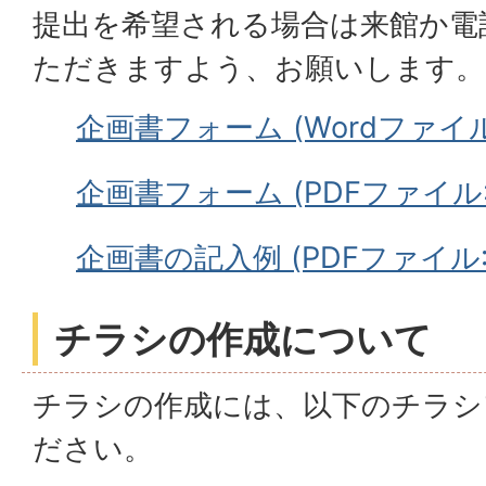
提出を希望される場合は来館か電
ただきますよう、お願いします。
企画書フォーム (Wordファイル: 
企画書フォーム (PDFファイル: 1
企画書の記入例 (PDFファイル: 4
チラシの作成について
チラシの作成には、以下のチラシ
ださい。