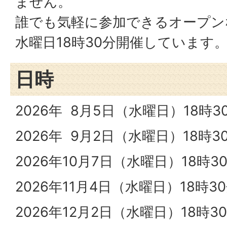
ません。
誰でも気軽に参加できるオープン
水曜日18時30分開催しています
日時
2026年 8月5日（水曜日）18時3
2026年 9月2日（水曜日）18時3
2026年10月7日（水曜日）18時3
2026年11月4日（水曜日）18時3
2026年12月2日（水曜日）18時3