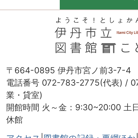
〒664-0895 伊丹市宮ノ前3-7-4
電話番号 072-783-2775(代表) / 0
業・貸室)
開館時間 火～金：9:30~20:00 土日
休館