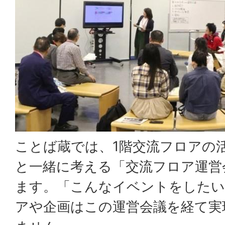
ことば蔵では、1階交流フロアの
と一緒に考える「交流フロア運営
ます。「こんなイベントをしたい
アや企画はこの運営会議を経て実