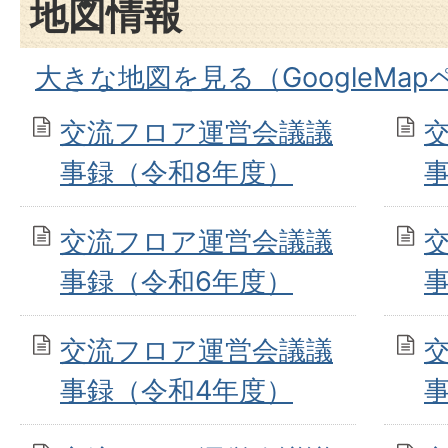
地図情報
大きな地図を見る（GoogleMa
交流フロア運営会議議
事録（令和8年度）
交流フロア運営会議議
事録（令和6年度）
交流フロア運営会議議
事録（令和4年度）