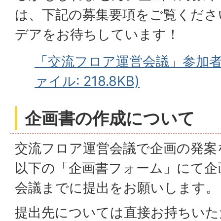
は、下記の募集要項をご覧くださ
デアをお待ちしています！
「交流フロア運営会議」参加者の
ァイル: 218.8KB)
企画書の作成について
交流フロア運営会議で企画の発案
以下の「企画書フォーム」にて企
会議までに提出をお願いします。
提出先については直接お持ちいた