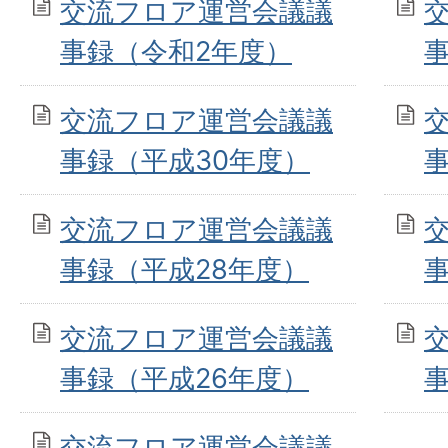
交流フロア運営会議議
事録（令和2年度）
交流フロア運営会議議
事録（平成30年度）
交流フロア運営会議議
事録（平成28年度）
交流フロア運営会議議
事録（平成26年度）
交流フロア運営会議議