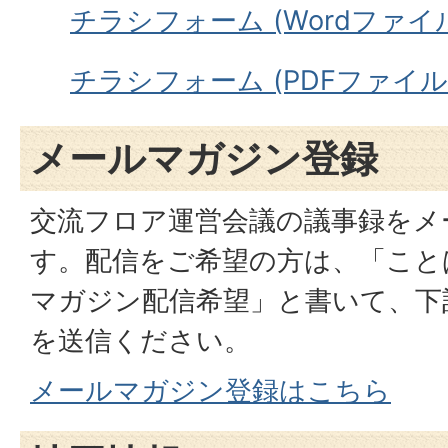
チラシフォーム (Wordファイル: 
チラシフォーム (PDFファイル: 1
メールマガジン登録
交流フロア運営会議の議事録をメ
す。配信をご希望の方は、「こと
マガジン配信希望」と書いて、下
を送信ください。
メールマガジン登録はこちら