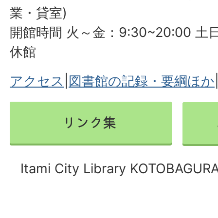
業・貸室)
開館時間 火～金：9:30~20:00 土日
休館
アクセス
|
図書館の記録・要綱ほか
Itami City Library KOTOBAGURA 