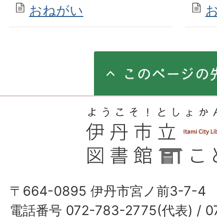
おねがい
〒664-0895 伊丹市宮ノ前3-7-4
電話番号 072-783-2775(代表) / 0