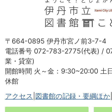
〒664-0895 伊丹市宮ノ前3-7-4
電話番号 072-783-2775(代表) / 0
業・貸室)
開館時間 火～金：9:30~20:00 土日
休館
アクセス
|
図書館の記録・要綱ほか