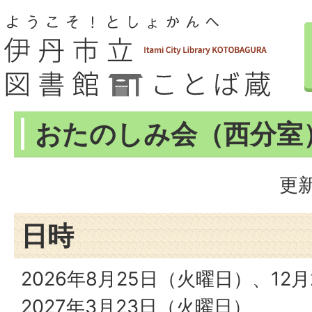
おたのしみ会（西分室
更新
日時
2026年8月25日（火曜日）、12
2027年3月23日（火曜日）