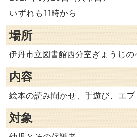
いずれも11時から
場所
伊丹市立図書館西分室ぎょうじの
内容
絵本の読み聞かせ、手遊び、エプ
対象
幼児とその保護者