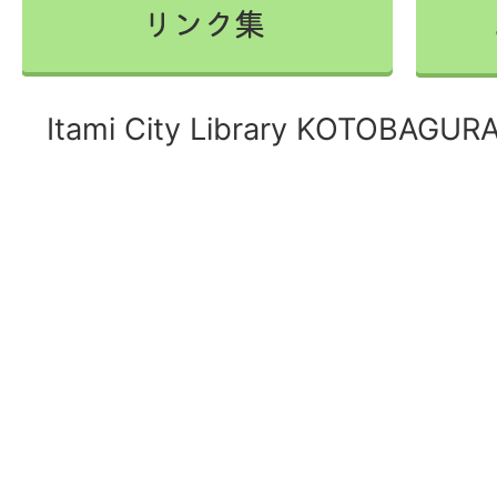
Itami City Library KOTOBAGURA 