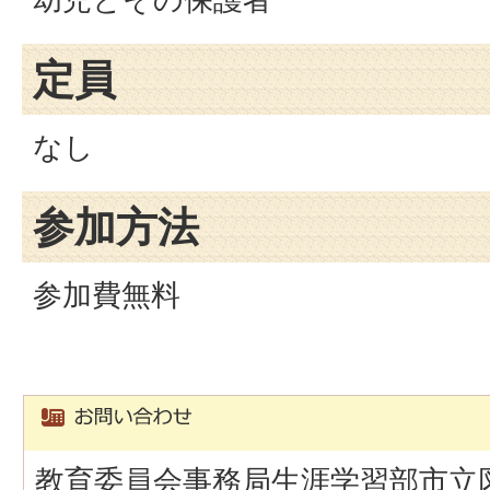
定員
なし
参加方法
参加費無料
教育委員会事務局生涯学習部市立