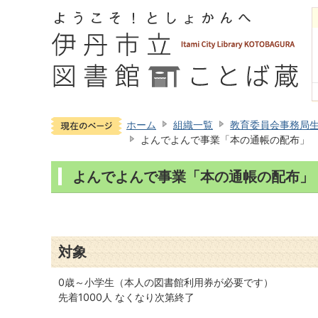
ホーム
組織一覧
教育委員会事務局
よんでよんで事業「本の通帳の配布」
よんでよんで事業「本の通帳の配布」
対象
0歳～小学生（本人の図書館利用券が必要です）
先着1000人 なくなり次第終了