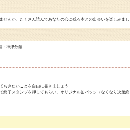
ませんか。たくさん読んであなたの心に残る本との出会いを楽しみまし
館・神津分館
ておきたいことを自由に書きましょう
で終了スタンプを押してもらい、オリジナル缶バッジ（なくなり次第終