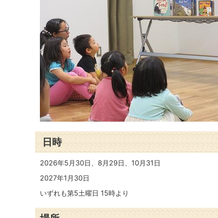
日時
2026年5月30日、8月29日、10月31日
2027年1月30日
いずれも第5土曜日 15時より