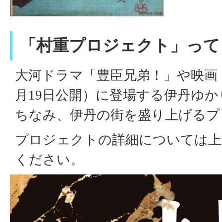
「村重プロジェクト」って
大河ドラマ「豊臣兄弟！」や映画「
月19日公開）に登場する伊丹ゆ
ちなみ、伊丹の街を盛り上げるプ
プロジェクトの詳細については上
ください。