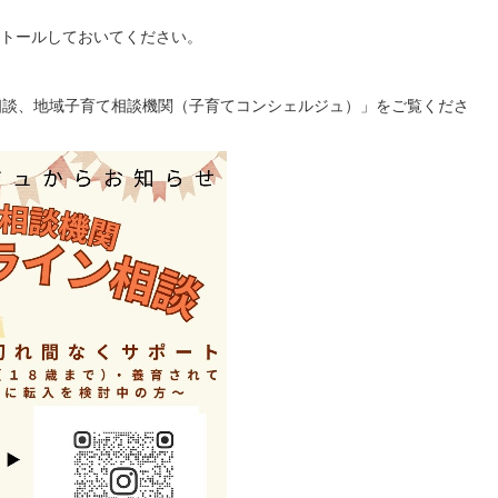
ストールしておいてください。
相談、地域子育て相談機関（子育てコンシェルジュ）」をご覧くださ