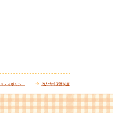
ビリティポリシー
個人情報保護制度