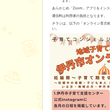
ます。
あらかじめ「Zoom」アプリをイン
通信料は利用者の負担となります。
チラシは、以下の「オンライン育児
い。