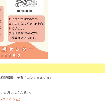
て相談機関（子育てコンシェルジュ）
。」とお伝えください。
ンスタグラム）