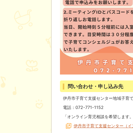
問い合わせ・申し込み先
伊丹市子育て支援センター地域子育
電話：072-771-1152
「オンライン育児相談を希望します
伊丹市子育て支援センター（イ