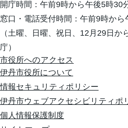
開庁時間：午前9時から午後5時30
窓口・電話受付時間：午前9時から
（土曜、日曜、祝日、12月29日か
庁）
市役所へのアクセス
伊丹市役所について
情報セキュリティポリシー
伊丹市ウェブアクセシビリティポ
個人情報保護制度