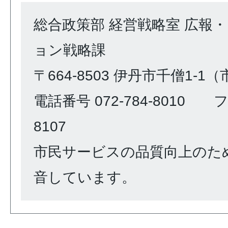
総合政策部 経営戦略室 広報
ョン戦略課
〒664-8503 伊丹市千僧1-1
電話番号 072-784-8010 ファ
8107
市民サービスの品質向上のた
音しています。