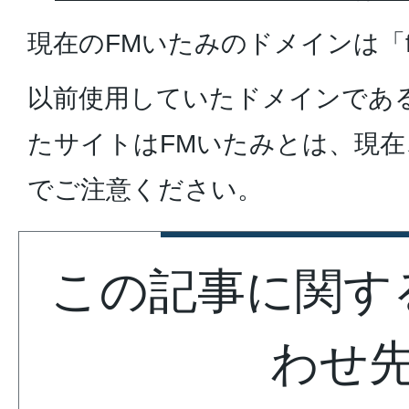
現在のFMいたみのドメインは「fmi
以前使用していたドメインである「i
たサイトはFMいたみとは、現
でご注意ください。
この記事に関す
わせ