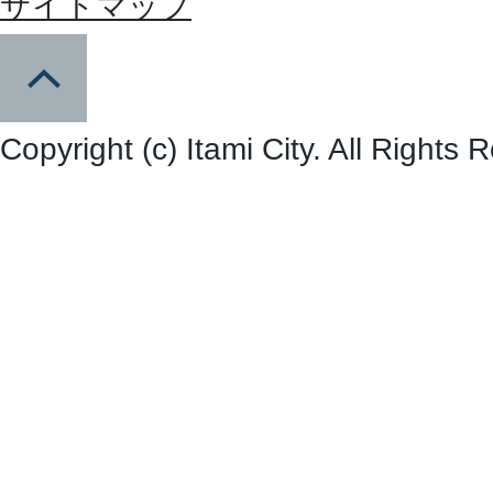
サイトマップ
Copyright (c) Itami City. All Rights 