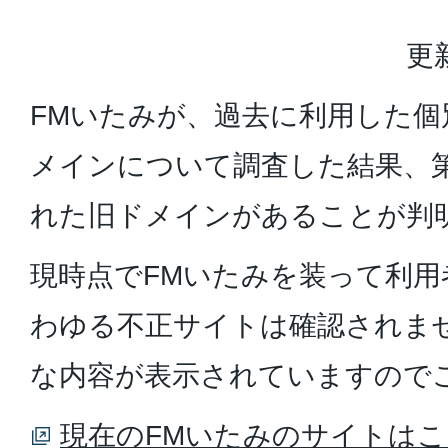
更
FMいたみが、過去に利用した
メインについて調査した結果、
れた旧ドメインがあることが判
現時点でFMいたみを装って利用
わゆる不正サイトは確認されま
な内容が表示されていますので
現在のFMいたみのサイトは