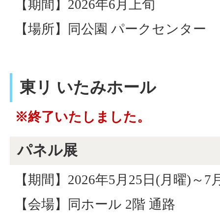
【期間】2026年6月上旬
【場所】同公園 パークセンター
東リ いたみホール
※終了いたしました。
パネル展
【期間】2026年5月25日(月曜)～7月
【会場】同ホール 2階 通路