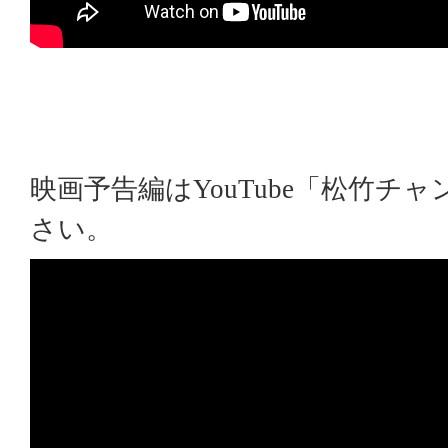
映画予告編はYouTube「松竹チ
さい。