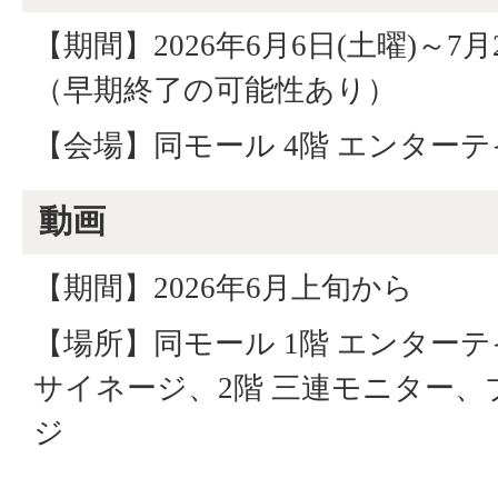
【期間】2026年6月6日(土曜)～7月
（早期終了の可能性あり）
【会場】同モール 4階 エンター
動画
【期間】2026年6月上旬から
【場所】同モール 1階 エンター
サイネージ、2階 三連モニター、
ジ