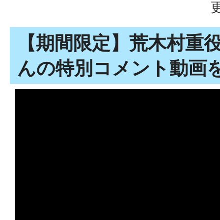
【期間限定】荒木村重
んの特別コメント動画