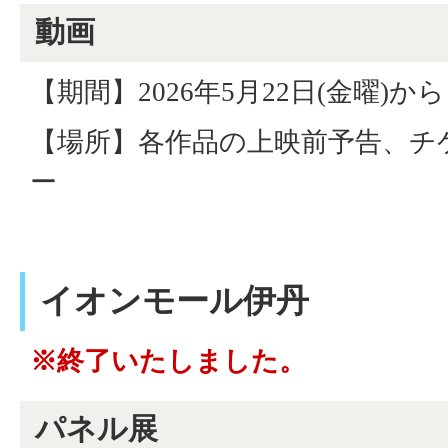
動画
【期間】2026年5月22日(金曜)から
【場所】各作品の上映前予告、チ
ー
イオンモール伊丹
※終了いたしました。
パネル展