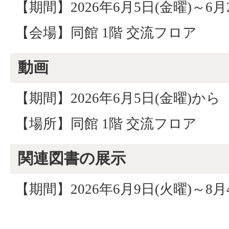
【期間】2026年6月5日(金曜)～6月
【会場】同館 1階 交流フロア
動画
【期間】2026年6月5日(金曜)から
【場所】同館 1階 交流フロア
関連図書の展示
【期間】2026年6月9日(火曜)～8月