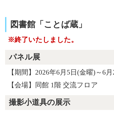
図書館「ことば蔵」
※終了いたしました。
パネル展
【期間】2026年6月5日(金曜)～6月
【会場】同館 1階 交流フロア
撮影小道具の展示