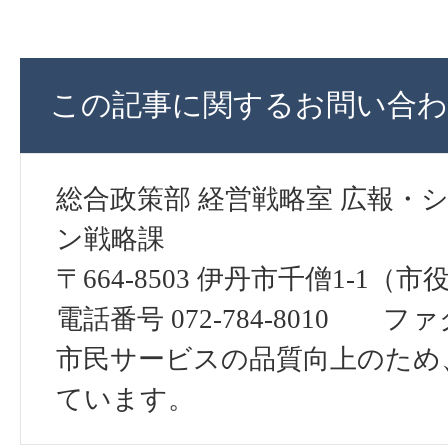
この記事に関するお問い合わ
総合政策部 経営戦略室 広報・
ン戦略課
〒664-8503 伊丹市千僧1-1（市
電話番号 072-784-8010 ファクス
市民サービスの品質向上のため
ています。