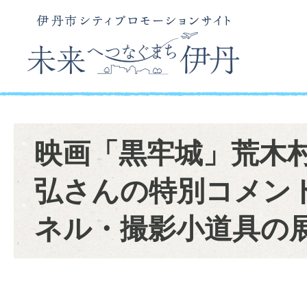
映画「黒牢城」荒木
弘さんの特別コメン
ネル・撮影小道具の