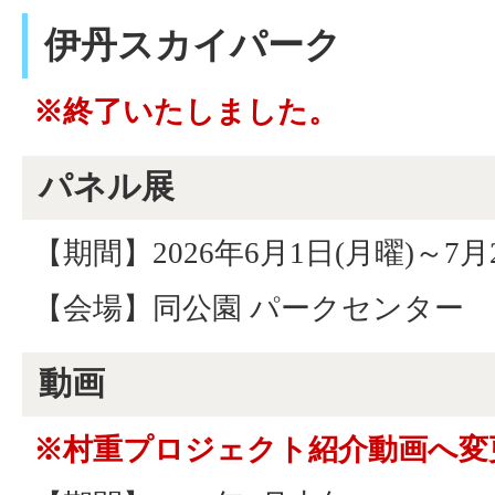
伊丹スカイパーク
※終了いたしました。
パネル展
【期間】2026年6月1日(月曜)～7月
【会場】同公園 パークセンター
動画
※村重プロジェクト紹介動画へ変