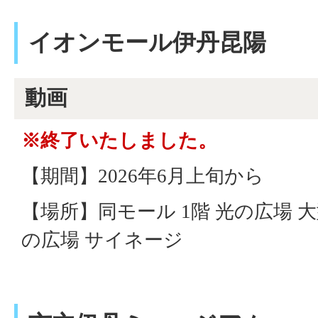
イオンモール伊丹昆陽
動画
※終了いたしました。
【期間】2026年6月上旬から
【場所】同モール 1階 光の広場 
の広場 サイネージ