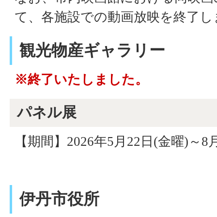
て、各施設での動画放映を終了し
観光物産ギャラリー
※終了いたしました。
パネル展
【期間】2026年5月22日(金曜)～8
伊丹市役所