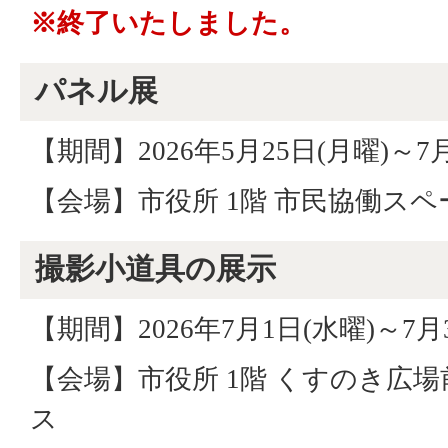
※終了いたしました。
パネル展
【期間】2026年5月25日(月曜)～7月
【会場】市役所 1階 市民協働スペ
撮影小道具の展示
【期間】2026年7月1日(水曜)～7月
【会場】市役所 1階 くすのき広場
ス